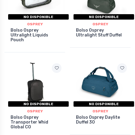
NO DISPONIBLE
NO DISPONIBLE
OSPREY
OSPREY
Bolso Osprey
Bolso Osprey
Ultralight Liquids
Ultralight Stuff Duffel
Pouch
NO DISPONIBLE
NO DISPONIBLE
OSPREY
OSPREY
Bolso Osprey
Bolso Osprey Daylite
Transporter Whid
Duffel 30
Global CO