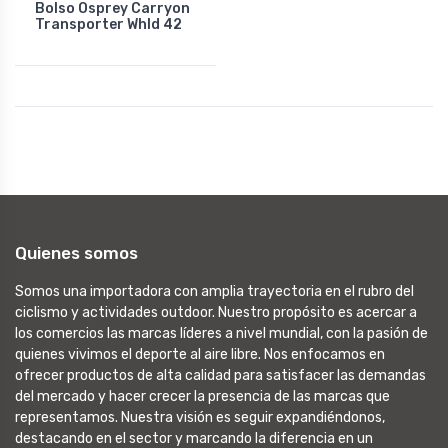
Bolso Osprey Carryon
Transporter Whld 42
Quienes somos
Somos una importadora con amplia trayectoria en el rubro del
ciclismo y actividades outdoor. Nuestro propósito es acercar a
los comercios las marcas líderes a nivel mundial, con la pasión de
quienes vivimos el deporte al aire libre. Nos enfocamos en
ofrecer productos de alta calidad para satisfacer las demandas
del mercado y hacer crecer la presencia de las marcas que
representamos. Nuestra visión es seguir expandiéndonos,
destacando en el sector y marcando la diferencia en un