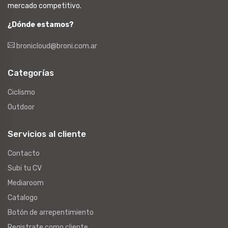
mercado competitivo.
¿Dónde estamos?
bronicloud@broni.com.ar
Categorías
Ciclismo
Outdoor
Servicios al cliente
Contacto
Subi tu CV
Mediaroom
Catalogo
Botón de arrepentimiento
Registrate como cliente