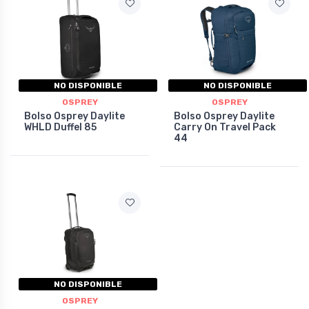
NO DISPONIBLE
NO DISPONIBLE
OSPREY
OSPREY
Bolso Osprey Daylite
Bolso Osprey Daylite
WHLD Duffel 85
Carry On Travel Pack
44
NO DISPONIBLE
OSPREY