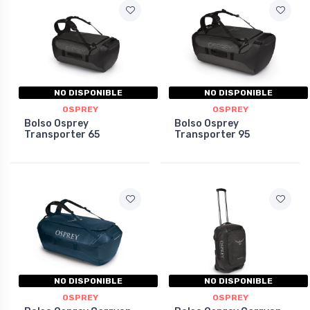
NO DISPONIBLE
NO DISPONIBLE
OSPREY
OSPREY
Bolso Osprey
Bolso Osprey
Transporter 65
Transporter 95
NO DISPONIBLE
NO DISPONIBLE
OSPREY
OSPREY