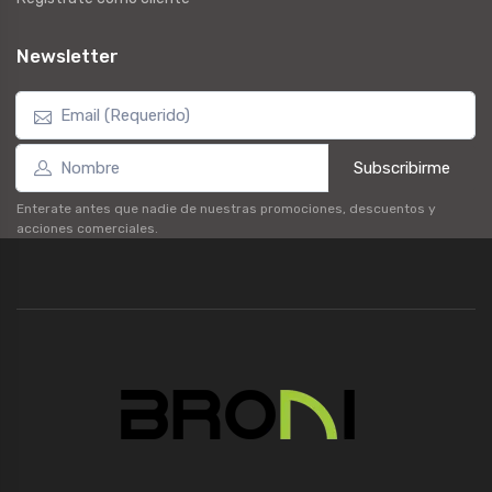
Newsletter
Subscribirme
Enterate antes que nadie de nuestras promociones, descuentos y
acciones comerciales.