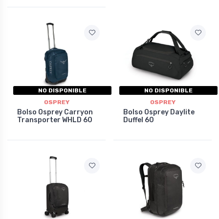
NO DISPONIBLE
NO DISPONIBLE
OSPREY
OSPREY
Bolso Osprey Carryon
Bolso Osprey Daylite
Transporter WHLD 60
Duffel 60