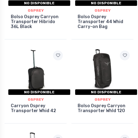
NO DISPONIBLE
NO DISPONIBLE
OSPREY
OSPREY
Bolso Osprey Carryon
Bolso Osprey
Transporter Hibrido
Transporter 44 Whid
36L Black
Carry-on Bag
NO DISPONIBLE
NO DISPONIBLE
OSPREY
OSPREY
Carryon Osprey
Bolso Osprey Carryon
Transporter Whid 42
Transporter Whld 120