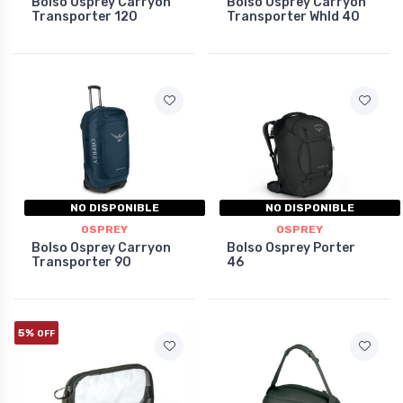
Bolso Osprey Carryon
Bolso Osprey Carryon
Transporter 120
Transporter Whld 40
NO DISPONIBLE
NO DISPONIBLE
OSPREY
OSPREY
Bolso Osprey Carryon
Bolso Osprey Porter
Transporter 90
46
5%
OFF