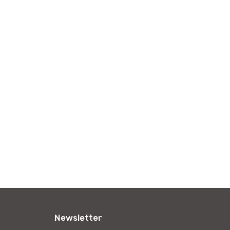
Newsletter