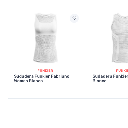
FUNKIER
FUNKI
Sudadera Funkier Fabriano
Sudadera Funkie
Women Blanco
Blanco