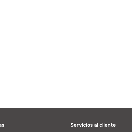
as
Servicios al cliente