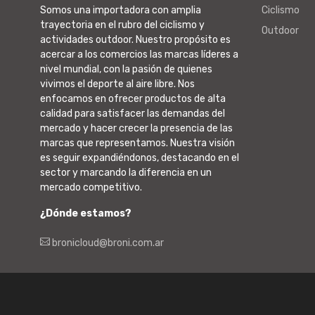
Somos una importadora con amplia
Ciclismo
trayectoria en el rubro del ciclismo y
Outdoor
actividades outdoor. Nuestro propósito es
acercar a los comercios las marcas líderes a
nivel mundial, con la pasión de quienes
vivimos el deporte al aire libre. Nos
enfocamos en ofrecer productos de alta
calidad para satisfacer las demandas del
mercado y hacer crecer la presencia de las
marcas que representamos. Nuestra visión
es seguir expandiéndonos, destacando en el
sector y marcando la diferencia en un
mercado competitivo.
¿Dónde estamos?
bronicloud@broni.com.ar