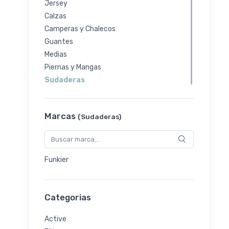
Jersey
Calzas
Camperas y Chalecos
Guantes
Medias
Piernas y Mangas
Sudaderas
Marcas
(Sudaderas)
Funkier
Categorias
Active