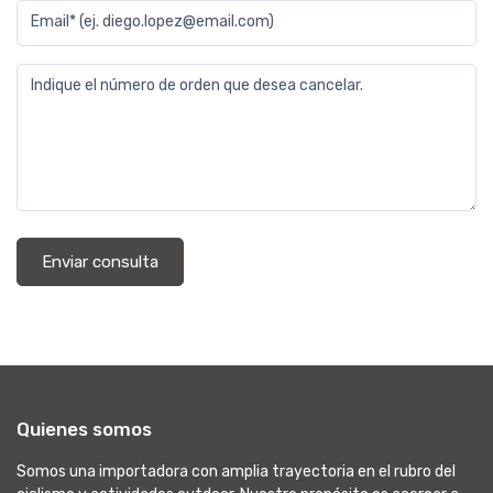
Email* (ej. diego.lopez@email.com)
Indique el número de orden que desea cancelar.
Enviar consulta
Quienes somos
Somos una importadora con amplia trayectoria en el rubro del