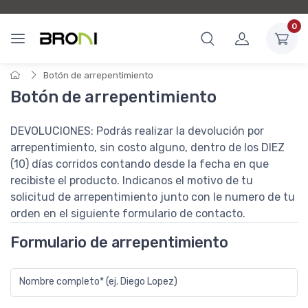
0
Botón de arrepentimiento
Botón de arrepentimiento
DEVOLUCIONES: Podrás realizar la devolución por
arrepentimiento, sin costo alguno, dentro de los DIEZ
(10) días corridos contando desde la fecha en que
recibiste el producto. Indicanos el motivo de tu
solicitud de arrepentimiento junto con le numero de tu
orden en el siguiente formulario de contacto.
Formulario de arrepentimiento
Nombre completo* (ej. Diego Lopez)