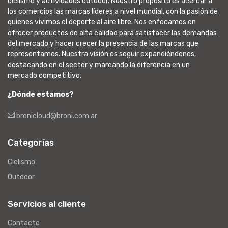
ciclismo y actividades outdoor. Nuestro propósito es acercar a
los comercios las marcas líderes a nivel mundial, con la pasión de
quienes vivimos el deporte al aire libre. Nos enfocamos en
ofrecer productos de alta calidad para satisfacer las demandas
del mercado y hacer crecer la presencia de las marcas que
representamos. Nuestra visión es seguir expandiéndonos,
destacando en el sector y marcando la diferencia en un
mercado competitivo.
¿Dónde estamos?
bronicloud@broni.com.ar
Categorías
Ciclismo
Outdoor
Servicios al cliente
Contacto