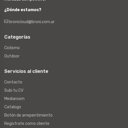
¿Dónde estamos?
bronicloud@broni.com.ar
Categorías
Ciclismo
Outdoor
Servicios al cliente
Contacto
Subi tu CV
Mediaroom
Catalogo
Botón de arrepentimiento
Registrate como cliente