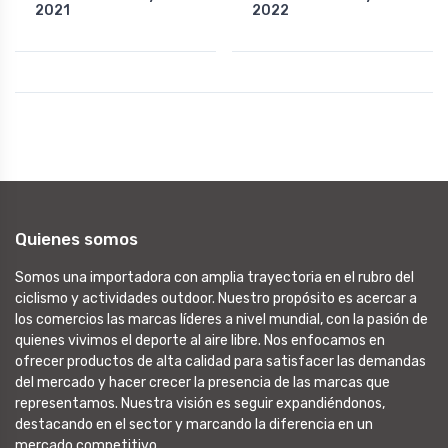
2021
2022
Quienes somos
Somos una importadora con amplia trayectoria en el rubro del
ciclismo y actividades outdoor. Nuestro propósito es acercar a
los comercios las marcas líderes a nivel mundial, con la pasión de
quienes vivimos el deporte al aire libre. Nos enfocamos en
ofrecer productos de alta calidad para satisfacer las demandas
del mercado y hacer crecer la presencia de las marcas que
representamos. Nuestra visión es seguir expandiéndonos,
destacando en el sector y marcando la diferencia en un
mercado competitivo.