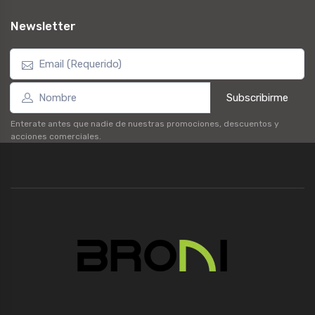
Newsletter
Subscribirme
Enterate antes que nadie de nuestras promociones, descuentos y
acciones comerciales.