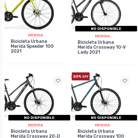
NO DISPONIBLE
MERIDA
MERIDA
Bicicleta Urbana
Bicicleta Urbana
Merida Speeder 100
Merida Crossway 10-V
2021
Lady 2021
20%
OFF
NO DISPONIBLE
NO DISPONIBLE
MERIDA
MERIDA
Bicicleta Urbana
Bicicleta Urbana
Merida Crossway 20-D
Merida Crossway 100