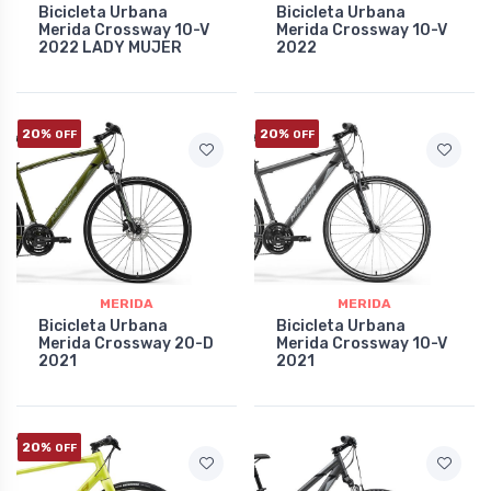
Bicicleta Urbana
Bicicleta Urbana
Merida Crossway 10-V
Merida Crossway 10-V
2022 LADY MUJER
2022
20%
20%
OFF
OFF
MERIDA
MERIDA
Bicicleta Urbana
Bicicleta Urbana
Merida Crossway 20-D
Merida Crossway 10-V
2021
2021
20%
OFF