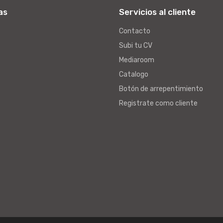
as
Servicios al cliente
Contacto
Subi tu CV
Mediaroom
Catalogo
Botón de arrepentimiento
Registrate como cliente