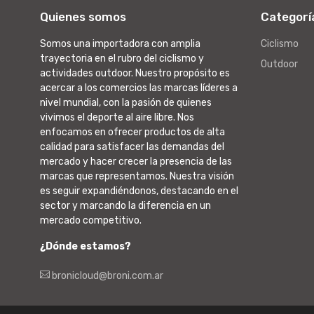
Quienes somos
Categorí
Somos una importadora con amplia
Ciclismo
trayectoria en el rubro del ciclismo y
Outdoor
actividades outdoor. Nuestro propósito es
acercar a los comercios las marcas líderes a
nivel mundial, con la pasión de quienes
vivimos el deporte al aire libre. Nos
enfocamos en ofrecer productos de alta
calidad para satisfacer las demandas del
mercado y hacer crecer la presencia de las
marcas que representamos. Nuestra visión
es seguir expandiéndonos, destacando en el
sector y marcando la diferencia en un
mercado competitivo.
¿Dónde estamos?
bronicloud@broni.com.ar