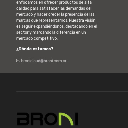
enfocamos en ofrecer productos de alta
calidad para satisfacer las demandas del
mercado y hacer crecer la presencia de las
marcas que representamos. Nuestra visión
es seguir expandiéndonos, destacando en el
sector y marcando la diferencia en un
mercado competitivo.
¿Dónde estamos?
bronicloud@broni.com.ar