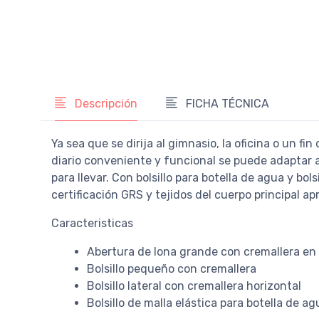
Descripción
FICHA TÉCNICA
Ya sea que se dirija al gimnasio, la oficina o un fi
diario conveniente y funcional se puede adaptar 
para llevar. Con bolsillo para botella de agua y bol
certificación GRS y tejidos del cuerpo principal a
Caracteristicas
Abertura de lona grande con cremallera en 
Bolsillo pequeño con cremallera
Bolsillo lateral con cremallera horizontal
Bolsillo de malla elástica para botella de ag