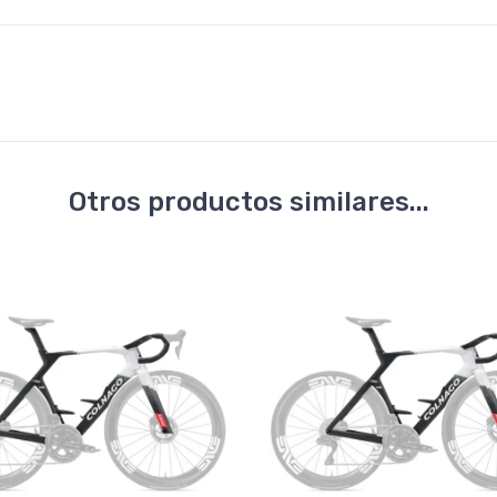
Otros productos similares...