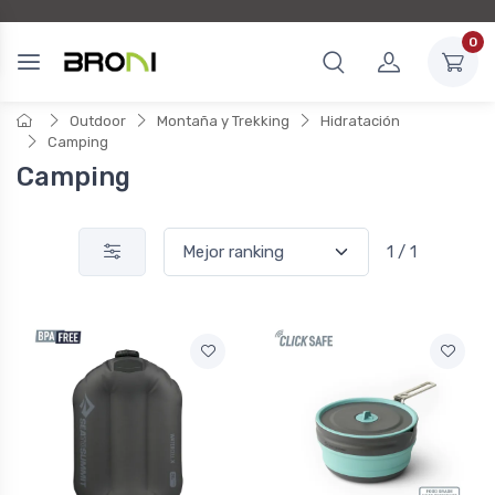
0
Outdoor
Montaña y Trekking
Hidratación
Camping
Camping
1 / 1