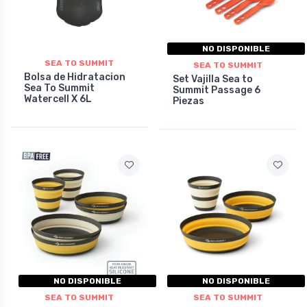
NO DISPONIBLE
SEA TO SUMMIT
SEA TO SUMMIT
Bolsa de Hidratacion
Set Vajilla Sea to
Sea To Summit
Summit Passage 6
Watercell X 6L
Piezas
NO DISPONIBLE
NO DISPONIBLE
SEA TO SUMMIT
SEA TO SUMMIT