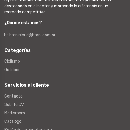
destacando en el sector y marcando la diferencia en un
mercado competitivo.
¿Dónde estamos?
bronicloud@broni.com.ar
Categorías
Ciclismo
Outdoor
Servicios al cliente
Contacto
Subi tu CV
Mediaroom
Catalogo
Botón de arrepentimiento