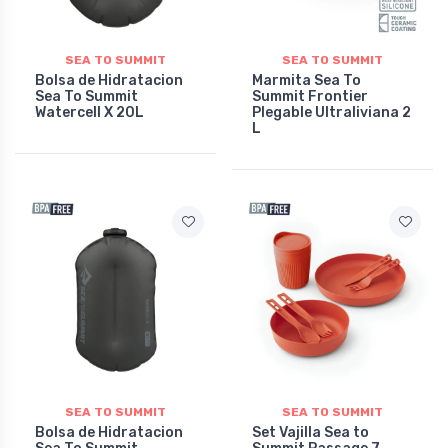
SEA TO SUMMIT
SEA TO SUMMIT
Bolsa de Hidratacion
Marmita Sea To
Sea To Summit
Summit Frontier
Watercell X 20L
Plegable Ultraliviana 2
L
SEA TO SUMMIT
SEA TO SUMMIT
Bolsa de Hidratacion
Set Vajilla Sea to