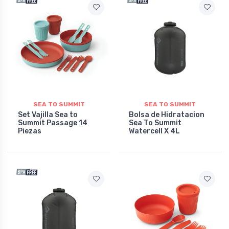
SEA TO SUMMIT
SEA TO SUMMIT
Set Vajilla Sea to
Bolsa de Hidratacion
Summit Passage 14
Sea To Summit
Piezas
Watercell X 4L