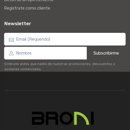
Registrate como cliente
Newsletter
Subscribirme
Enterate antes que nadie de nuestras promociones, descuentos y
acciones comerciales.