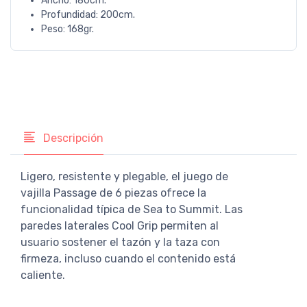
Ancho: 180cm.
Profundidad: 200cm.
Peso: 168gr.
Descripción
Ligero, resistente y plegable, el juego de
vajilla Passage de 6 piezas ofrece la
funcionalidad típica de Sea to Summit. Las
paredes laterales Cool Grip permiten al
usuario sostener el tazón y la taza con
firmeza, incluso cuando el contenido está
caliente.