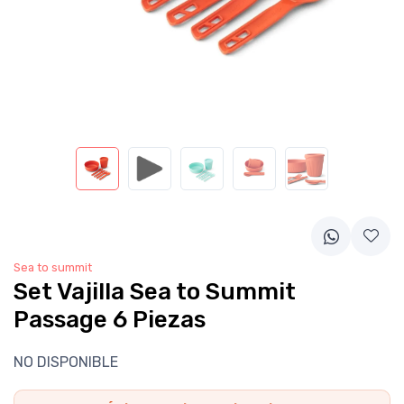
Sea to summit
Set Vajilla Sea to Summit
Passage 6 Piezas
NO DISPONIBLE