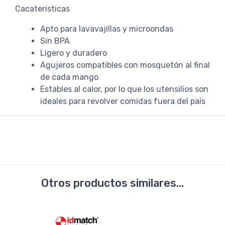
Cacateristicas
Apto para lavavajillas y microondas
Sin BPA
Ligero y duradero
Agujeros compatibles con mosquetón al final
de cada mango
Estables al calor, por lo que los utensilios son
ideales para revolver comidas fuera del país
Otros productos similares...