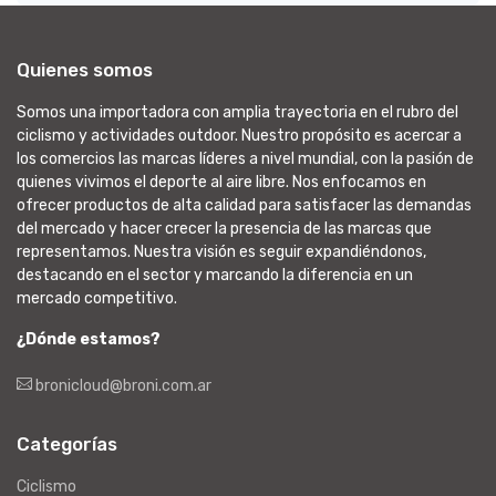
Quienes somos
Somos una importadora con amplia trayectoria en el rubro del
ciclismo y actividades outdoor. Nuestro propósito es acercar a
los comercios las marcas líderes a nivel mundial, con la pasión de
quienes vivimos el deporte al aire libre. Nos enfocamos en
ofrecer productos de alta calidad para satisfacer las demandas
del mercado y hacer crecer la presencia de las marcas que
representamos. Nuestra visión es seguir expandiéndonos,
destacando en el sector y marcando la diferencia en un
mercado competitivo.
¿Dónde estamos?
bronicloud@broni.com.ar
Categorías
Ciclismo