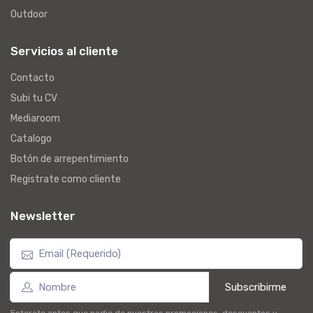
Outdoor
Servicios al cliente
Contacto
Subi tu CV
Mediaroom
Catalogo
Botón de arrepentimiento
Registrate como cliente
Newsletter
Subscribirme