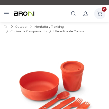
0
Outdoor
Montaña y Trekking
Cocina de Campamento
Utensilios de Cocina