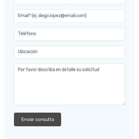
Email* (ej. diego.lopez@email.com)
Teléfono
Ubicación
Por favor describa en detalle su solicitud
Enviar consulta