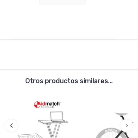
Otros productos similares...