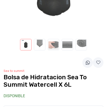
Sea to summit
Bolsa de Hidratacion Sea To
Summit Watercell X 6L
DISPONIBLE