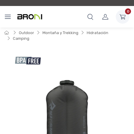
0
Outdoor
Montaña y Trekking
Hidratación
Camping