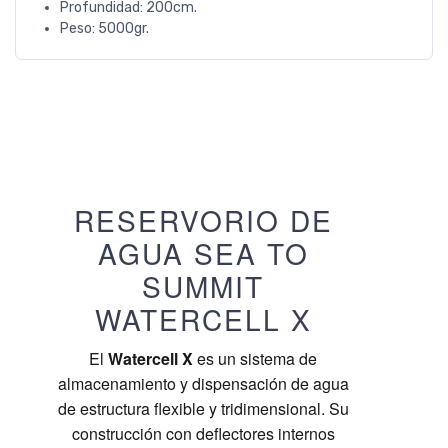
Profundidad: 200cm.
Peso: 5000gr.
RESERVORIO DE
AGUA SEA TO
SUMMIT
WATERCELL X
El
Watercell X
es un sistema de
almacenamiento y dispensación de agua
de estructura flexible y tridimensional. Su
construcción con deflectores internos