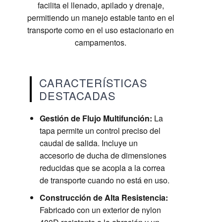
facilita el llenado, apilado y drenaje,
permitiendo un manejo estable tanto en el
transporte como en el uso estacionario en
campamentos.
CARACTERÍSTICAS
DESTACADAS
Gestión de Flujo Multifunción:
La
tapa permite un control preciso del
caudal de salida. Incluye un
accesorio de ducha de dimensiones
reducidas que se acopla a la correa
de transporte cuando no está en uso.
Construcción de Alta Resistencia:
Fabricado con un exterior de nylon