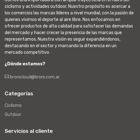
ciclismo y actividades outdoor. Nuestro propósito es acercar a
los comercios las marcas líderes a nivel mundial, con la pasión de
quienes vivimos el deporte al aire libre. Nos enfocamos en
ofrecer productos de alta calidad para satisfacer las demandas
del mercado y hacer crecer la presencia de las marcas que
representamos. Nuestra visión es seguir expandiéndonos,
destacando en el sector y marcando la diferencia en un
mercado competitivo.
¿Dónde estamos?
bronicloud@broni.com.ar
Categorías
Ciclismo
Outdoor
Servicios al cliente