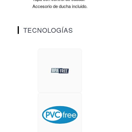
Accesorio de ducha incluido.
TECNOLOGÍAS