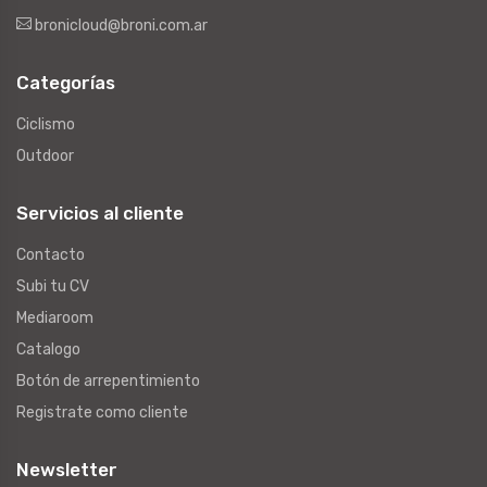
bronicloud@broni.com.ar
Categorías
Ciclismo
Outdoor
Servicios al cliente
Contacto
Subi tu CV
Mediaroom
Catalogo
Botón de arrepentimiento
Registrate como cliente
Newsletter