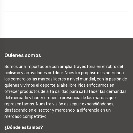
Quienes somos
Somos una importadora con amplia trayectoria en el rubro del
ciclismo y actividades outdoor. Nuestro propósito es acercar a
los comercios las marcas líderes a nivel mundial, con la pasión de
quienes vivimos el deporte al aire libre. Nos enfocamos en
ofrecer productos de alta calidad para satisfacer las demandas
del mercado y hacer crecer la presencia de las marcas que
representamos. Nuestra visión es seguir expandiéndonos,
destacando en el sector y marcando la diferencia en un
mercado competitivo.
¿Dónde estamos?