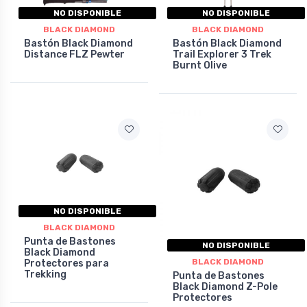
NO DISPONIBLE
NO DISPONIBLE
BLACK DIAMOND
BLACK DIAMOND
Bastón Black Diamond
Bastón Black Diamond
Distance FLZ Pewter
Trail Explorer 3 Trek
Burnt Olive
NO DISPONIBLE
BLACK DIAMOND
Punta de Bastones
NO DISPONIBLE
Black Diamond
BLACK DIAMOND
Protectores para
Trekking
Punta de Bastones
Black Diamond Z-Pole
Protectores