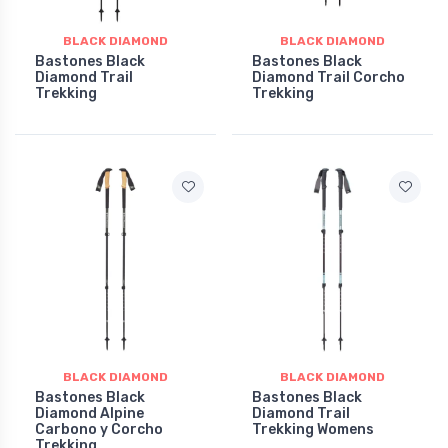
BLACK DIAMOND
BLACK DIAMOND
Bastones Black
Bastones Black
Diamond Trail
Diamond Trail Corcho
Trekking
Trekking
BLACK DIAMOND
BLACK DIAMOND
Bastones Black
Bastones Black
Diamond Alpine
Diamond Trail
Carbono y Corcho
Trekking Womens
Trekking