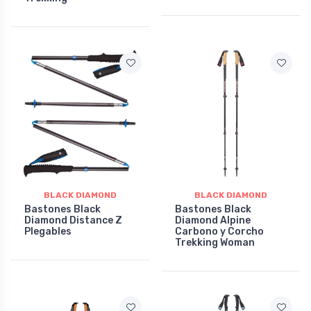
BLACK DIAMOND
BLACK DIAMOND
Bastones Black
Bastones Black
Diamond Distance Z
Diamond Alpine
Plegables
Carbono y Corcho
Trekking Woman