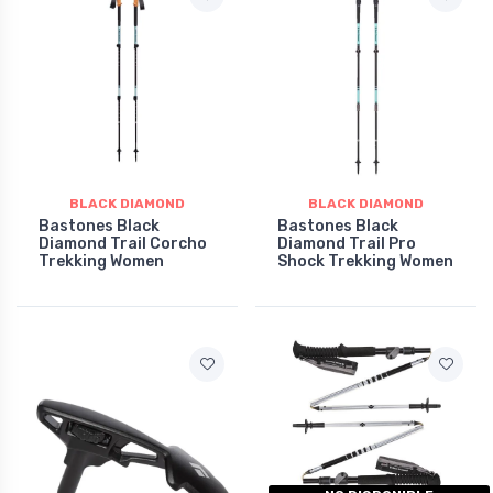
BLACK DIAMOND
BLACK DIAMOND
Bastones Black
Bastones Black
Diamond Trail Corcho
Diamond Trail Pro
Trekking Women
Shock Trekking Women