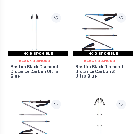
NO DISPONIBLE
NO DISPONIBLE
BLACK DIAMOND
BLACK DIAMOND
Bastón Black Diamond
Bastón Black Diamond
Distance Carbon Ultra
Distance Carbon Z
Blue
Ultra Blue