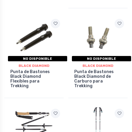
NO DISPONIBLE
NO DISPONIBLE
BLACK DIAMOND
BLACK DIAMOND
Punta de Bastones
Punta de Bastones
Black Diamond
Black Diamond de
Flexibles para
Carburo para
Trekking
Trekking