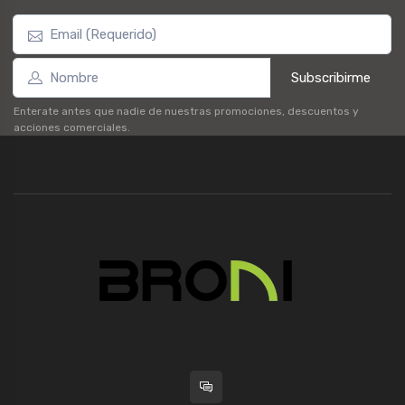
Subscribirme
Enterate antes que nadie de nuestras promociones, descuentos y
acciones comerciales.