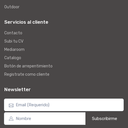
Outdoor
Servicios al cliente
Contacto
Subi tu CV
Mediaroom
Catalogo
Botón de arrepentimiento
Registrate como cliente
Newsletter
Subscribirme