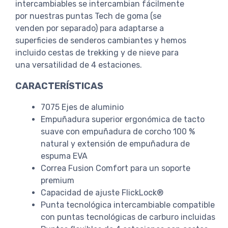
intercambiables se intercambian fácilmente
por nuestras puntas Tech de goma (se
venden por separado) para adaptarse a
superficies de senderos cambiantes y hemos
incluido cestas de trekking y de nieve para
una versatilidad de 4 estaciones.
CARACTERÍSTICAS
7075 Ejes de aluminio
Empuñadura superior ergonómica de tacto
suave con empuñadura de corcho 100 %
natural y extensión de empuñadura de
espuma EVA
Correa Fusion Comfort para un soporte
premium
Capacidad de ajuste FlickLock®
Punta tecnológica intercambiable compatible
con puntas tecnológicas de carburo incluidas