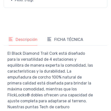
Peso: 512gr.
Descripción
FICHA TÉCNICA
El Black Diamond Trail Cork está diseñado
para la versatilidad de 4 estaciones y
equilibra de manera experta la comodidad, las
características y la durabilidad. La
empuñadura de corcho 100% natural de
primera calidad está diseñada para brindar la
máxima comodidad, mientras que los
FlickLocks® dobles ofrecen una capacidad de
ajuste completa para adaptarse al terreno.
Nuestras puntas Tech de carburo