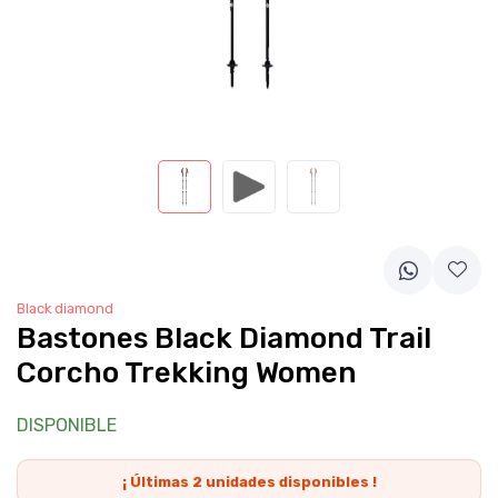
Black diamond
Bastones Black Diamond Trail
Corcho Trekking Women
DISPONIBLE
¡ Últimas
2
unidades disponibles !