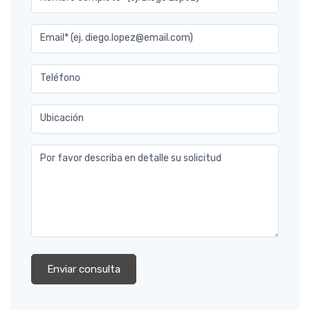
Email* (ej. diego.lopez@email.com)
Teléfono
Ubicación
Por favor describa en detalle su solicitud
Enviar consulta