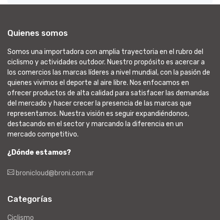
Quienes somos
Somos una importadora con amplia trayectoria en el rubro del
ciclismo y actividades outdoor. Nuestro propósito es acercar a
los comercios las marcas líderes a nivel mundial, con la pasión de
quienes vivimos el deporte al aire libre. Nos enfocamos en
ofrecer productos de alta calidad para satisfacer las demandas
del mercado y hacer crecer la presencia de las marcas que
representamos. Nuestra visión es seguir expandiéndonos,
destacando en el sector y marcando la diferencia en un
mercado competitivo.
¿Dónde estamos?
bronicloud@broni.com.ar
Categorías
Ciclismo