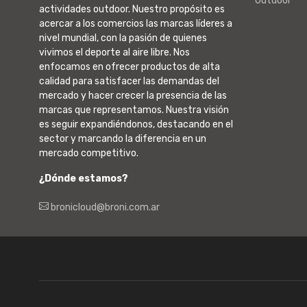
Outdoor
actividades outdoor. Nuestro propósito es
acercar a los comercios las marcas líderes a
nivel mundial, con la pasión de quienes
vivimos el deporte al aire libre. Nos
enfocamos en ofrecer productos de alta
calidad para satisfacer las demandas del
mercado y hacer crecer la presencia de las
marcas que representamos. Nuestra visión
es seguir expandiéndonos, destacando en el
sector y marcando la diferencia en un
mercado competitivo.
¿Dónde estamos?
bronicloud@broni.com.ar