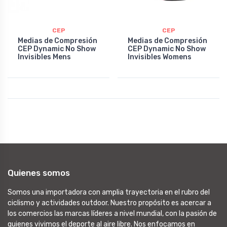
CEP
CEP
Medias de Compresión
Medias de Compresión
CEP Dynamic No Show
CEP Dynamic No Show
Invisibles Mens
Invisibles Womens
Quienes somos
Somos una importadora con amplia trayectoria en el rubro del
ciclismo y actividades outdoor. Nuestro propósito es acercar a
los comercios las marcas líderes a nivel mundial, con la pasión de
quienes vivimos el deporte al aire libre. Nos enfocamos en