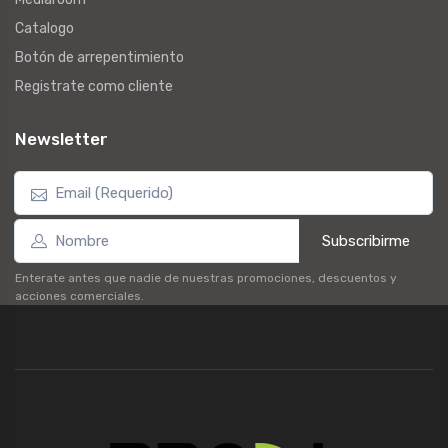
Catalogo
Botón de arrepentimiento
Registrate como cliente
Newsletter
Subscribirme
Enterate antes que nadie de nuestras promociones, descuentos y
acciones comerciales.