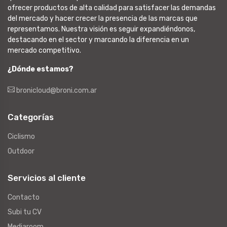
ofrecer productos de alta calidad para satisfacer las demandas
del mercado y hacer crecer la presencia de las marcas que
representamos. Nuestra visión es seguir expandiéndonos,
destacando en el sector y marcando la diferencia en un
mercado competitivo.
¿Dónde estamos?
bronicloud@broni.com.ar
Categorías
Ciclismo
Outdoor
Servicios al cliente
Contacto
Subi tu CV
Mediaroom