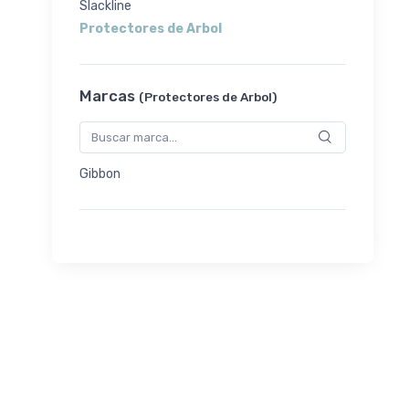
Slackline
Protectores de Arbol
Marcas
(Protectores de Arbol)
Gibbon