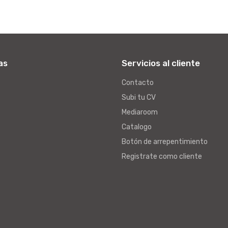
as
Servicios al cliente
Contacto
Subi tu CV
Mediaroom
Catalogo
Botón de arrepentimiento
Registrate como cliente