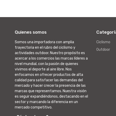
Quienes somos
Categorí
Somos una importadora con amplia
Ciclismo
trayectoria en el rubro del ciclismo y
Outdoor
actividades outdoor. Nuestro propósito es
acercar a los comercios las marcas líderes a
nivel mundial, con la pasión de quienes
vivimos el deporte al aire libre. Nos
enfocamos en ofrecer productos de alta
calidad para satisfacer las demandas del
mercado y hacer crecer la presencia de las
marcas que representamos. Nuestra visión
es seguir expandiéndonos, destacando en el
sector y marcando la diferencia en un
mercado competitivo.