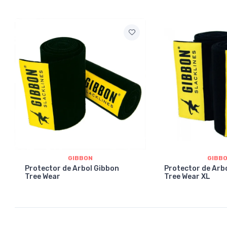
GIBBON
GIBB
Protector de Arbol Gibbon
Protector de Arb
Tree Wear
Tree Wear XL