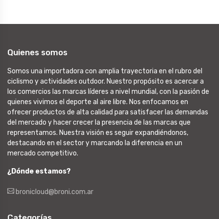
Quienes somos
Somos una importadora con amplia trayectoria en el rubro del
ciclismo y actividades outdoor. Nuestro propósito es acercar a
los comercios las marcas líderes a nivel mundial, con la pasión de
quienes vivimos el deporte al aire libre. Nos enfocamos en
ofrecer productos de alta calidad para satisfacer las demandas
del mercado y hacer crecer la presencia de las marcas que
representamos. Nuestra visión es seguir expandiéndonos,
destacando en el sector y marcando la diferencia en un
mercado competitivo.
¿Dónde estamos?
bronicloud@broni.com.ar
Categorías