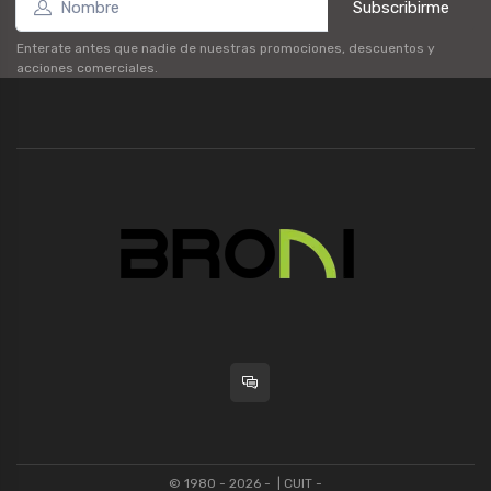
Subscribirme
Enterate antes que nadie de nuestras promociones, descuentos y
acciones comerciales.
© 1980 - 2026 -
| CUIT -