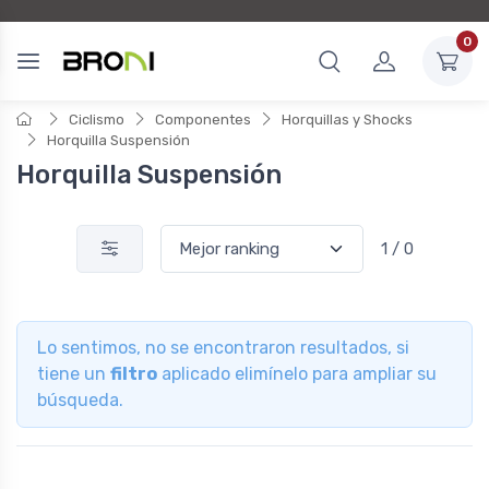
0
Ciclismo
Componentes
Horquillas y Shocks
Horquilla Suspensión
Horquilla Suspensión
1 / 0
Lo sentimos, no se encontraron resultados, si
tiene un
filtro
aplicado elimínelo para ampliar su
búsqueda.