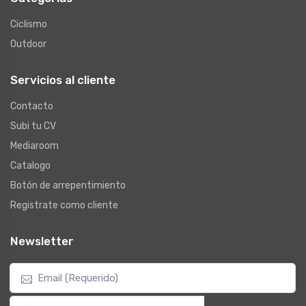
Ciclismo
Outdoor
Servicios al cliente
Contacto
Subi tu CV
Mediaroom
Catalogo
Botón de arrepentimiento
Registrate como cliente
Newsletter