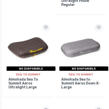
Ultralight Pillow
Regular
NO DISPONIBLE
NO DISPONIBLE
SEA TO SUMMIT
SEA TO SUMMIT
Almohada Sea To
Almohada Sea to
Summit Aeros
Summit Aeros Down X-
Ultralight Large
Large