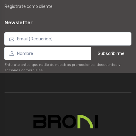
Registrate como cliente
Newsletter
Subscribirme
Enterate antes que nadie de nuestras promociones, descuentos y
acciones comerciales.