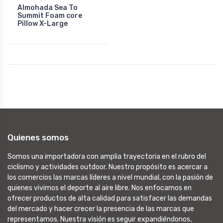
Almohada Sea To
Summit Foam core
Pillow X-Large
Quienes somos
Somos una importadora con amplia trayectoria en el rubro del
ciclismo y actividades outdoor. Nuestro propósito es acercar a
los comercios las marcas líderes a nivel mundial, con la pasión de
quienes vivimos el deporte al aire libre. Nos enfocamos en
ofrecer productos de alta calidad para satisfacer las demandas
del mercado y hacer crecer la presencia de las marcas que
representamos. Nuestra visión es seguir expandiéndonos,