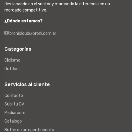
destacando en el sector y marcando la diferencia en un
mercado competitivo.
¿Dónde estamos?
bronicloud@broni.com.ar
Categorías
Ciclismo
Outdoor
Servicios al cliente
Contacto
Subi tu CV
Mediaroom
Catalogo
Botón de arrepentimiento