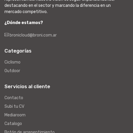
destacando en el sector y marcando la diferencia en un
mercado competitivo.
¿Dónde estamos?
bronicloud@broni.com.ar
Categorías
Ciclismo
Outdoor
Servicios al cliente
Contacto
Subi tu CV
Mediaroom
Catalogo
Botón de arrepentimiento