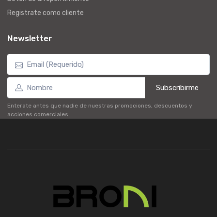
Registrate como cliente
Newsletter
Subscribirme
Enterate antes que nadie de nuestras promociones, descuentos y
acciones comerciales.