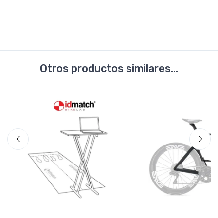
Otros productos similares...