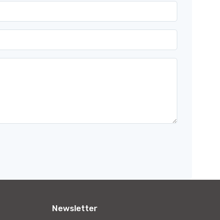
Newsletter