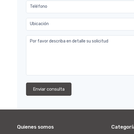
Teléfono
Ubicación
Por favor describa en detalle su solicitud
Enviar consulta
Quienes somos
Categorí