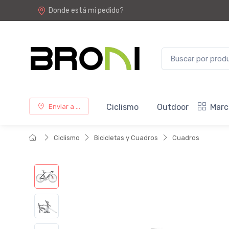
Donde está mi pedido?
Ciclismo
Outdoor
Marc
Enviar a ...
Ciclismo
Bicicletas y Cuadros
Cuadros