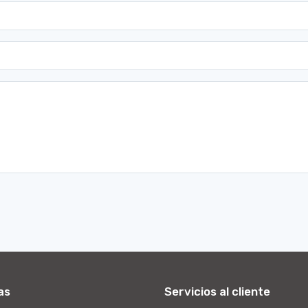
as
Servicios al cliente