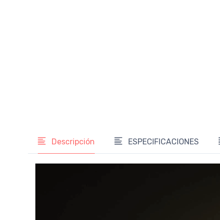
Descripción
ESPECIFICACIONES