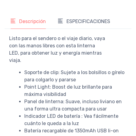
Descripción
ESPECIFICACIONES
Listo para el sendero o el viaje diario, vaya
con las manos libres con esta linterna
LED, para obtener luz y energía mientras
viaja.
Soporte de clip: Sujete a los bolsillos o gírelo
para colgarlo y pararse
Point Light: Boost de luz brillante para
máxima visibilidad
Panel de linterna: Suave, incluso liviano en
una forma ultra compacta para usar
Indicador LED de batería : Vea fácilmente
cuánto le queda a la luz
Batería recargable de 1350mAh USB li-on