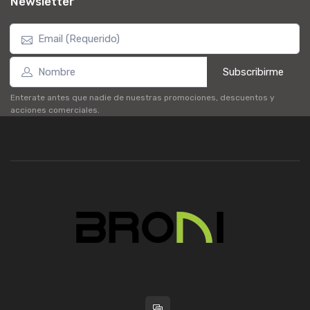
Newsletter
Subscribirme
Enterate antes que nadie de nuestras promociones, descuentos y
acciones comerciales.