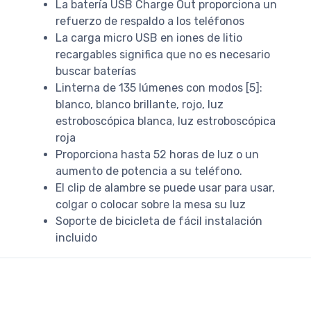
La batería USB Charge Out proporciona un
refuerzo de respaldo a los teléfonos
La carga micro USB en iones de litio
recargables significa que no es necesario
buscar baterías
Linterna de 135 lúmenes con modos [5]:
blanco, blanco brillante, rojo, luz
estroboscópica blanca, luz estroboscópica
roja
Proporciona hasta 52 horas de luz o un
aumento de potencia a su teléfono.
El clip de alambre se puede usar para usar,
colgar o colocar sobre la mesa su luz
Soporte de bicicleta de fácil instalación
incluido