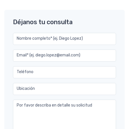
Déjanos tu consulta
Nombre completo* (ej. Diego Lopez)
Email* (ej. diego.lopez@email.com)
Teléfono
Ubicación
Por favor describa en detalle su solicitud