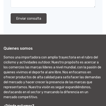
Enviar consulta
Quienes somos
Somos una importadora con amplia trayectoria en el rubro del
ciclismo y actividades outdoor. Nuestro propósito es acercar a
los comercios las marcas líderes a nivel mundial, con la pasión de
quienes vivimos el deporte al aire libre. Nos enfocamos en
ofrecer productos de alta calidad para satisfacer las demandas
del mercado y hacer crecer la presencia de las marcas que
representamos. Nuestra visión es seguir expandiéndonos,
destacando en el sector y marcando la diferencia en un
mercado competitivo.
¿Dónde estamos?