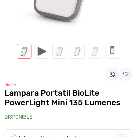
Biolite
Lampara Portatil BioLite
PowerLight Mini 135 Lumenes
DISPONIBLE