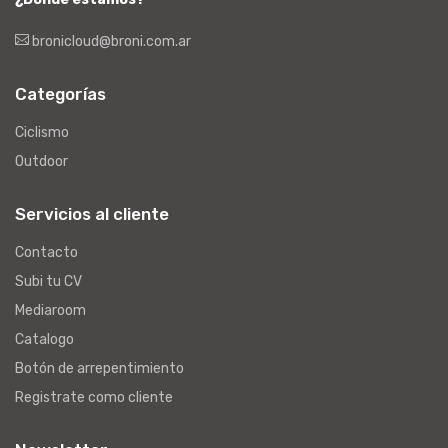
bronicloud@broni.com.ar
Categorías
Ciclismo
Outdoor
Servicios al cliente
Contacto
Subi tu CV
Mediaroom
Catalogo
Botón de arrepentimiento
Registrate como cliente