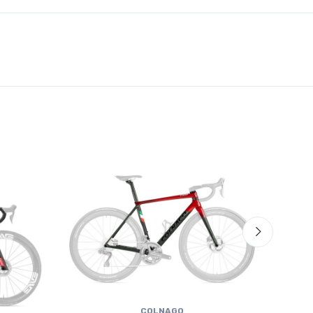
COLNAGO