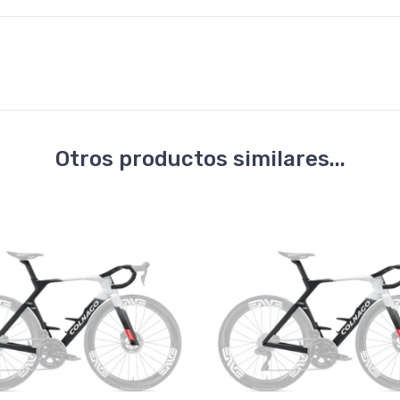
Otros productos similares...