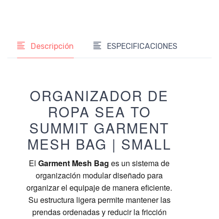
Descripción
ESPECIFICACIONES
ORGANIZADOR DE
ROPA SEA TO
SUMMIT GARMENT
MESH BAG | SMALL
El
Garment Mesh Bag
es un sistema de
organización modular diseñado para
organizar el equipaje de manera eficiente.
Su estructura ligera permite mantener las
prendas ordenadas y reducir la fricción