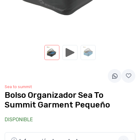
Sea to summit
Bolso Organizador Sea To
Summit Garment Pequeño
DISPONIBLE