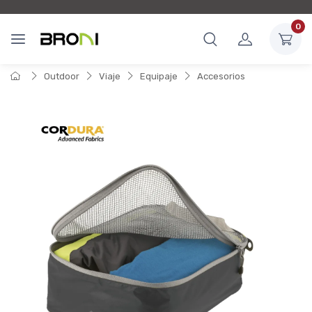
0
Outdoor
Viaje
Equipaje
Accesorios