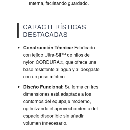
interna, facilitando guardado.
CARACTERÍSTICAS
DESTACADAS
Construcción Técnica:
Fabricado
con tejido Ultra-Sil™ de hilos de
nylon CORDURA®, que ofrece una
base resistente al agua y al desgaste
con un peso mínimo.
Diseño Funcional:
Su forma en tres
dimensiones está adaptada a los
contornos del equipaje moderno,
optimizando el aprovechamiento del
espacio disponible sin añadir
volumen innecesario.