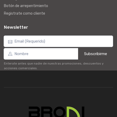
Botón de arrepentimiento
Registrate como cliente
Newsletter
Subscribirme
Enterate antes que nadie de nuestras promociones, descuentos y
acciones comerciales.