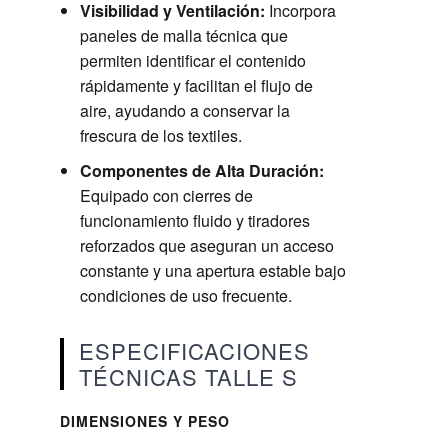
Visibilidad y Ventilación:
Incorpora
paneles de malla técnica que
permiten identificar el contenido
rápidamente y facilitan el flujo de
aire, ayudando a conservar la
frescura de los textiles.
Componentes de Alta Duración:
Equipado con cierres de
funcionamiento fluido y tiradores
reforzados que aseguran un acceso
constante y una apertura estable bajo
condiciones de uso frecuente.
ESPECIFICACIONES
TÉCNICAS TALLE S
DIMENSIONES Y PESO