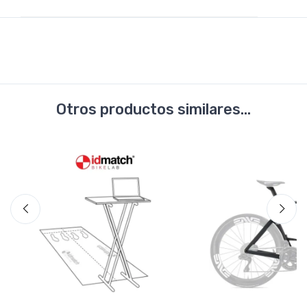
Otros productos similares...