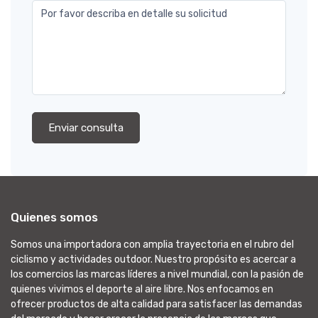
Por favor describa en detalle su solicitud
Enviar consulta
Quienes somos
Somos una importadora con amplia trayectoria en el rubro del
ciclismo y actividades outdoor. Nuestro propósito es acercar a
los comercios las marcas líderes a nivel mundial, con la pasión de
quienes vivimos el deporte al aire libre. Nos enfocamos en
ofrecer productos de alta calidad para satisfacer las demandas