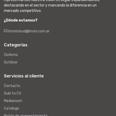
destacando en el sector y marcando la diferencia en un
mercado competitivo.
¿Dónde estamos?
bronicloud@broni.com.ar
Categorías
Ciclismo
Outdoor
Servicios al cliente
Contacto
Subi tu CV
Mediaroom
Catalogo
Botón de arrepentimiento