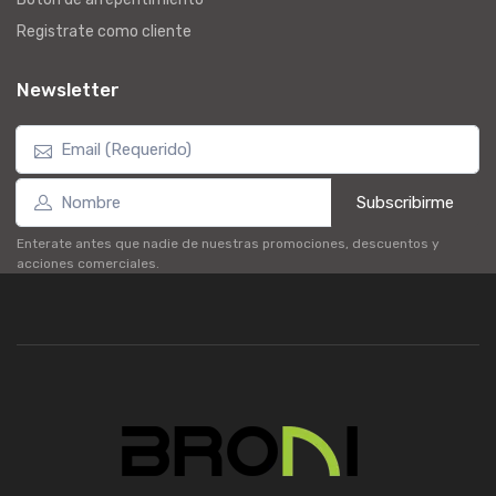
Registrate como cliente
Newsletter
Subscribirme
Enterate antes que nadie de nuestras promociones, descuentos y
acciones comerciales.