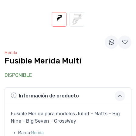
Merida
Fusible Merida Multi
DISPONIBLE
Información de producto
Fusible Merida para modelos Juliet - Matts - Big
Nine - Big Seven - CrossWay
Marca
Merida