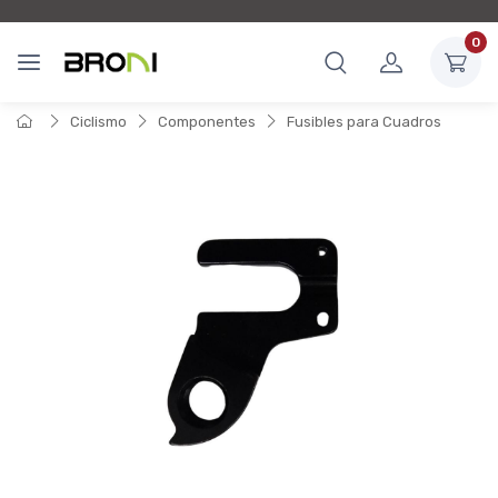
0
Ciclismo
Componentes
Fusibles para Cuadros