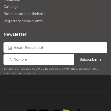
Catalogo
Botón de arrepentimiento
Registrate como cliente
Newsletter
Subscribirme
Enterate antes que nadie de nuestras promociones, descuentos y
acciones comerciales.