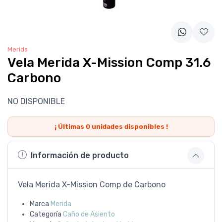
Merida
Vela Merida X-Mission Comp 31.6
Carbono
NO DISPONIBLE
¡ Últimas
0
unidades disponibles !
Información de producto
Vela Merida X-Mission Comp de Carbono
Marca
Merida
Categoría
Caño de Asiento