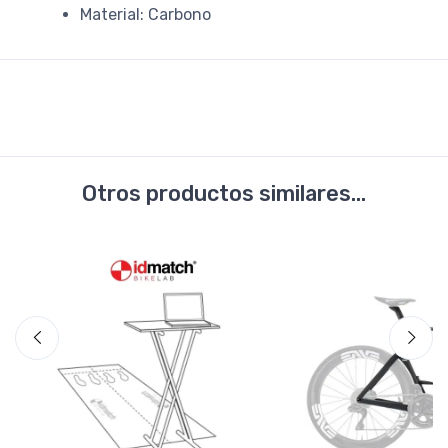
Material: Carbono
Otros productos similares...