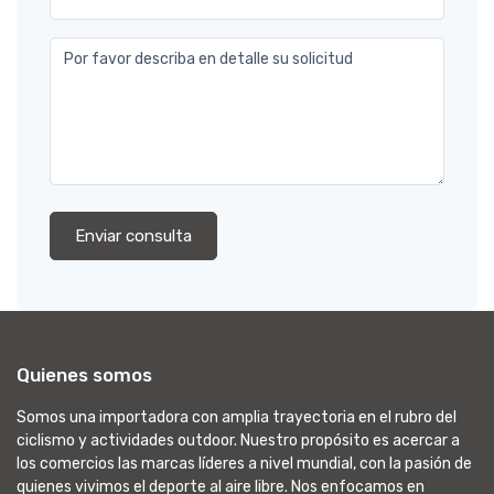
Por favor describa en detalle su solicitud
Enviar consulta
Quienes somos
Somos una importadora con amplia trayectoria en el rubro del
ciclismo y actividades outdoor. Nuestro propósito es acercar a
los comercios las marcas líderes a nivel mundial, con la pasión de
quienes vivimos el deporte al aire libre. Nos enfocamos en