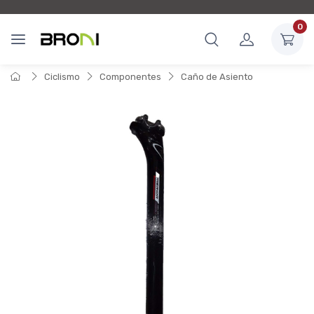
0
Ciclismo
Componentes
Caño de Asiento