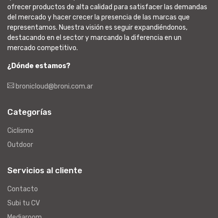
ofrecer productos de alta calidad para satisfacer las demandas
del mercado y hacer crecer la presencia de las marcas que
representamos. Nuestra visión es seguir expandiéndonos,
destacando en el sector y marcando la diferencia en un
mercado competitivo.
¿Dónde estamos?
bronicloud@broni.com.ar
Categorías
Ciclismo
Outdoor
Servicios al cliente
Contacto
Subi tu CV
Mediaroom