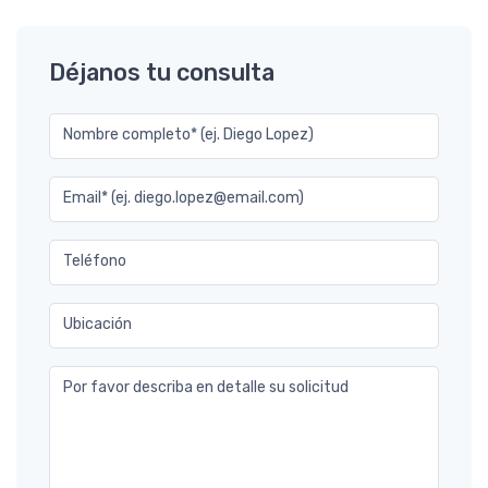
Déjanos tu consulta
Nombre completo* (ej. Diego Lopez)
Email* (ej. diego.lopez@email.com)
Teléfono
Ubicación
Por favor describa en detalle su solicitud