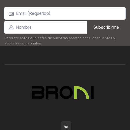
Subscribirme
Enterate antes que nadie de nuestras promociones, descuentos y
acciones comerciales.