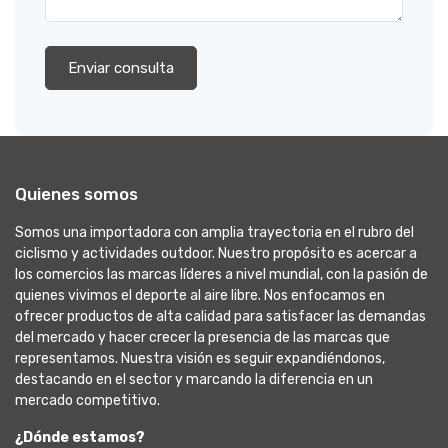
Enviar consulta
Quienes somos
Somos una importadora con amplia trayectoria en el rubro del
ciclismo y actividades outdoor. Nuestro propósito es acercar a
los comercios las marcas líderes a nivel mundial, con la pasión de
quienes vivimos el deporte al aire libre. Nos enfocamos en
ofrecer productos de alta calidad para satisfacer las demandas
del mercado y hacer crecer la presencia de las marcas que
representamos. Nuestra visión es seguir expandiéndonos,
destacando en el sector y marcando la diferencia en un
mercado competitivo.
¿Dónde estamos?