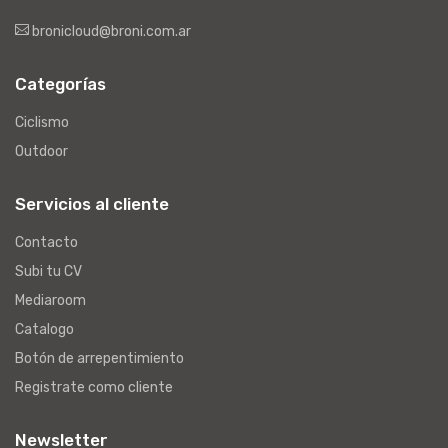
bronicloud@broni.com.ar
Categorías
Ciclismo
Outdoor
Servicios al cliente
Contacto
Subi tu CV
Mediaroom
Catalogo
Botón de arrepentimiento
Registrate como cliente
Newsletter