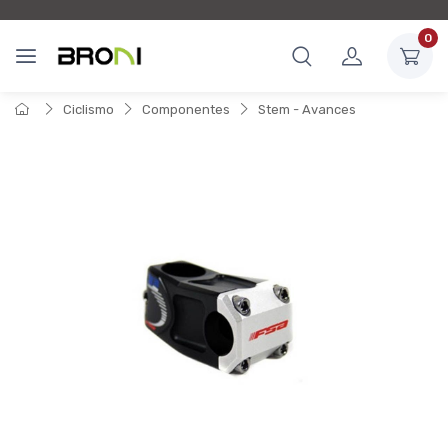
0
Ciclismo
Componentes
Stem - Avances