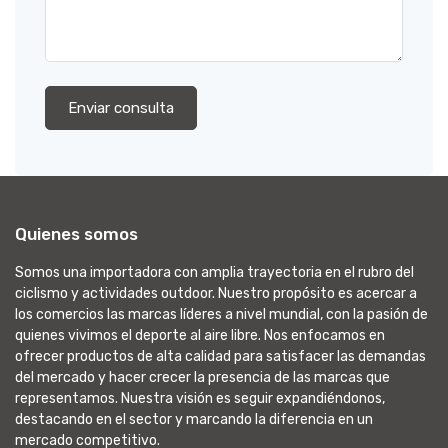
Enviar consulta
Quienes somos
Somos una importadora con amplia trayectoria en el rubro del
ciclismo y actividades outdoor. Nuestro propósito es acercar a
los comercios las marcas líderes a nivel mundial, con la pasión de
quienes vivimos el deporte al aire libre. Nos enfocamos en
ofrecer productos de alta calidad para satisfacer las demandas
del mercado y hacer crecer la presencia de las marcas que
representamos. Nuestra visión es seguir expandiéndonos,
destacando en el sector y marcando la diferencia en un
mercado competitivo.