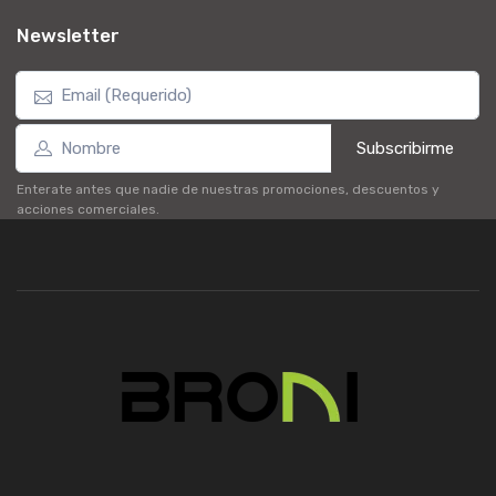
Newsletter
Subscribirme
Enterate antes que nadie de nuestras promociones, descuentos y
acciones comerciales.