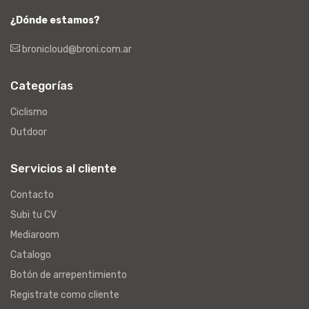
¿Dónde estamos?
bronicloud@broni.com.ar
Categorías
Ciclismo
Outdoor
Servicios al cliente
Contacto
Subi tu CV
Mediaroom
Catalogo
Botón de arrepentimiento
Registrate como cliente