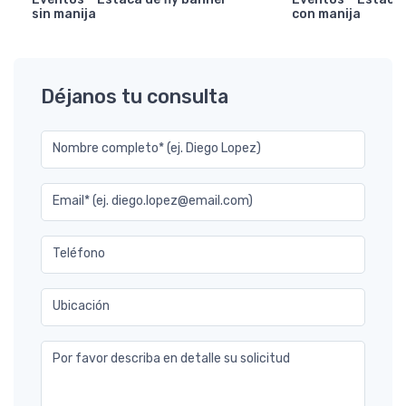
sin manija
con manija
Déjanos tu consulta
Nombre completo* (ej. Diego Lopez)
Email* (ej. diego.lopez@email.com)
Teléfono
Ubicación
Por favor describa en detalle su solicitud