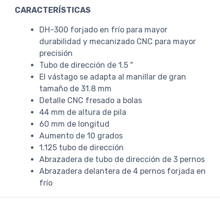
CARACTERÍSTICAS
DH-300 forjado en frío para mayor
durabilidad y mecanizado CNC para mayor
precisión
Tubo de dirección de 1.5 "
El vástago se adapta al manillar de gran
tamaño de 31.8 mm
Detalle CNC fresado a bolas
44 mm de altura de pila
60 mm de longitud
Aumento de 10 grados
1.125 tubo de dirección
Abrazadera de tubo de dirección de 3 pernos
Abrazadera delantera de 4 pernos forjada en
frío