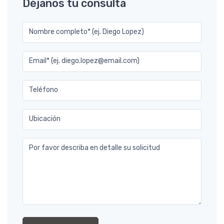
Déjanos tu consulta
Nombre completo* (ej. Diego Lopez)
Email* (ej. diego.lopez@email.com)
Teléfono
Ubicación
Por favor describa en detalle su solicitud