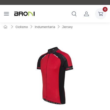
0
Ciclismo
Indumentaria
Jersey