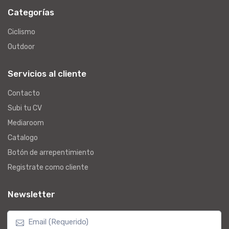
Categorías
Ciclismo
Outdoor
Servicios al cliente
Contacto
Subi tu CV
Mediaroom
Catalogo
Botón de arrepentimiento
Registrate como cliente
Newsletter