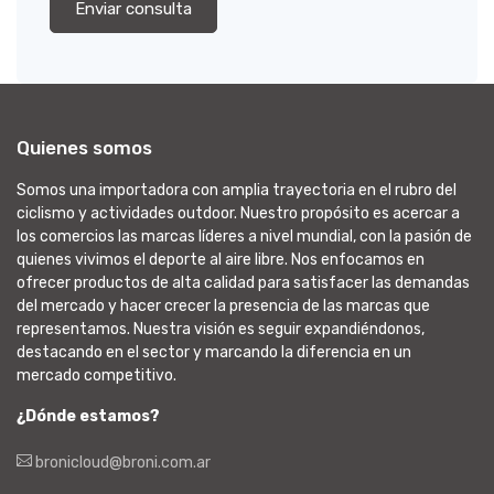
Enviar consulta
Quienes somos
Somos una importadora con amplia trayectoria en el rubro del
ciclismo y actividades outdoor. Nuestro propósito es acercar a
los comercios las marcas líderes a nivel mundial, con la pasión de
quienes vivimos el deporte al aire libre. Nos enfocamos en
ofrecer productos de alta calidad para satisfacer las demandas
del mercado y hacer crecer la presencia de las marcas que
representamos. Nuestra visión es seguir expandiéndonos,
destacando en el sector y marcando la diferencia en un
mercado competitivo.
¿Dónde estamos?
bronicloud@broni.com.ar