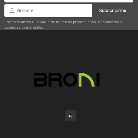
Subscribirme
Enterate antes que nadie de nuestras promociones, descuentos y
acciones comerciales.