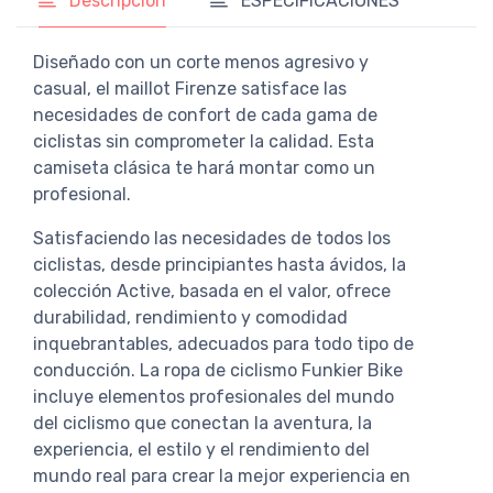
Descripción
ESPECIFICACIONES
Diseñado con un corte menos agresivo y
casual, el maillot Firenze satisface las
necesidades de confort de cada gama de
ciclistas sin comprometer la calidad. Esta
camiseta clásica te hará montar como un
profesional.
Satisfaciendo las necesidades de todos los
ciclistas, desde principiantes hasta ávidos, la
colección Active, basada en el valor, ofrece
durabilidad, rendimiento y comodidad
inquebrantables, adecuados para todo tipo de
conducción. La ropa de ciclismo Funkier Bike
incluye elementos profesionales del mundo
del ciclismo que conectan la aventura, la
experiencia, el estilo y el rendimiento del
mundo real para crear la mejor experiencia en