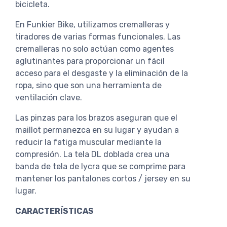
bicicleta.
En Funkier Bike, utilizamos cremalleras y
tiradores de varias formas funcionales. Las
cremalleras no solo actúan como agentes
aglutinantes para proporcionar un fácil
acceso para el desgaste y la eliminación de la
ropa, sino que son una herramienta de
ventilación clave.
Las pinzas para los brazos aseguran que el
maillot permanezca en su lugar y ayudan a
reducir la fatiga muscular mediante la
compresión. La tela DL doblada crea una
banda de tela de lycra que se comprime para
mantener los pantalones cortos / jersey en su
lugar.
CARACTERÍSTICAS