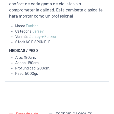
confort de cada gama de ciclistas sin
comprometer la calidad. Esta camiseta clásica te
hará montar como un profesional
Marca
Funkier
Categoría
Jersey
Ver más
Jersey + Funkier
Stock
NO DISPONIBLE
MEDIDAS / PESO
Alto: 180cm.
Ancho: 180cm.
Profundidad: 200cm.
Peso: 5000gr.