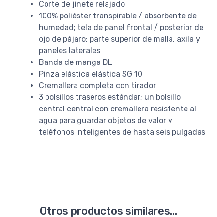
Corte de jinete relajado
100% poliéster transpirable / absorbente de
humedad; tela de panel frontal / posterior de
ojo de pájaro; parte superior de malla, axila y
paneles laterales
Banda de manga DL
Pinza elástica elástica SG 10
Cremallera completa con tirador
3 bolsillos traseros estándar; un bolsillo
central central con cremallera resistente al
agua para guardar objetos de valor y
teléfonos inteligentes de hasta seis pulgadas
Otros productos similares...