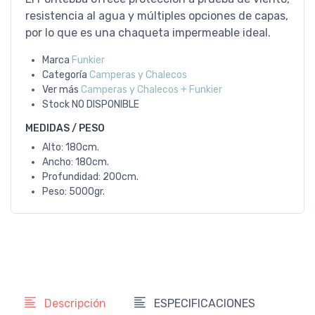
resistencia al agua y múltiples opciones de capas,
por lo que es una chaqueta impermeable ideal.
Marca
Funkier
Categoría
Camperas y Chalecos
Ver más
Camperas y Chalecos + Funkier
Stock
NO DISPONIBLE
MEDIDAS / PESO
Alto: 180cm.
Ancho: 180cm.
Profundidad: 200cm.
Peso: 5000gr.
Descripción
ESPECIFICACIONES