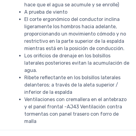
hace que el agua se acumule y se enrolle)
A prueba de viento
El corte ergonómico del conductor inclina
ligeramente los hombros hacia adelante,
proporcionando un movimiento cómodo y no
restrictivo en la parte superior de la espalda
mientras está en la posición de conducción.
Los orificios de drenaje en los bolsillos
laterales posteriores evitan la acumulación de
agua.
Ribete reflectante en los bolsillos laterales
delanteros; a través de la aleta superior /
inferior de la espalda
Ventilaciones con cremallera en el antebrazo
y el panel frontal -AJ43 Ventilación contra
tormentas con panel trasero con forro de
malla