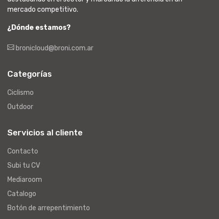
mercado competitivo.
¿Dónde estamos?
bronicloud@broni.com.ar
Categorías
Ciclismo
Outdoor
Servicios al cliente
Contacto
Subi tu CV
Mediaroom
Catalogo
Botón de arrepentimiento