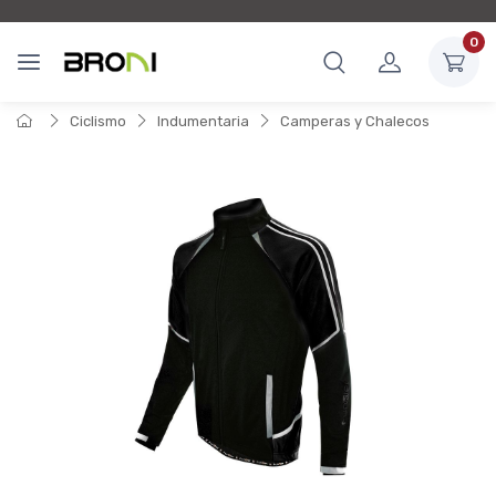
0
Ciclismo
Indumentaria
Camperas y Chalecos