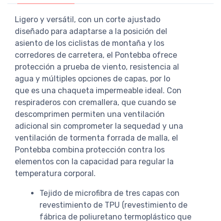
Ligero y versátil, con un corte ajustado
diseñado para adaptarse a la posición del
asiento de los ciclistas de montaña y los
corredores de carretera, el Pontebba ofrece
protección a prueba de viento, resistencia al
agua y múltiples opciones de capas, por lo
que es una chaqueta impermeable ideal. Con
respiraderos con cremallera, que cuando se
descomprimen permiten una ventilación
adicional sin comprometer la sequedad y una
ventilación de tormenta forrada de malla, el
Pontebba combina protección contra los
elementos con la capacidad para regular la
temperatura corporal.
Tejido de microfibra de tres capas con
revestimiento de TPU (revestimiento de
fábrica de poliuretano termoplástico que