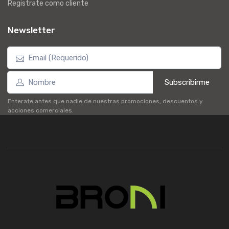
Registrate como cliente
Newsletter
Subscribirme
Enterate antes que nadie de nuestras promociones, descuentos y
acciones comerciales.