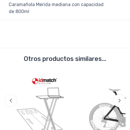
Caramañola Merida mediana con capacidad
de 800ml
Otros productos similares...