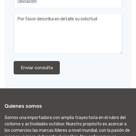
Ubicación
Por favor describa en detalle su solicitud
Enviar consulta
Quienes somos
Somos una importadora con amplia trayectoria en el rubro del
ciclismo y actividades outdoor. Nuestro propósito es acercar a
los comercios las marcas líderes a nivel mundial, con la pasión de