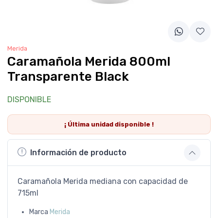
Merida
Caramañola Merida 800ml
Transparente Black
DISPONIBLE
¡ Última
unidad
disponible !
Información de producto
Caramañola Merida mediana con capacidad de
715ml
Marca
Merida