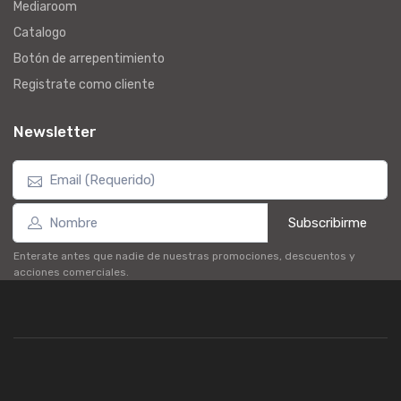
Mediaroom
Catalogo
Botón de arrepentimiento
Registrate como cliente
Newsletter
Subscribirme
Enterate antes que nadie de nuestras promociones, descuentos y
acciones comerciales.