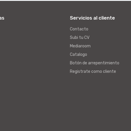
as
Servicios al cliente
Contacto
Subi tu CV
Mediaroom
Catalogo
Botón de arrepentimiento
Registrate como cliente