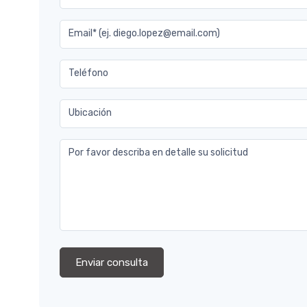
Email* (ej. diego.lopez@email.com)
Teléfono
Ubicación
Por favor describa en detalle su solicitud
Enviar consulta