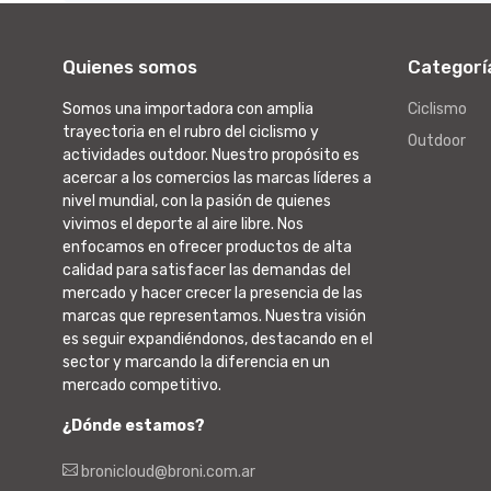
Quienes somos
Categorí
Somos una importadora con amplia
Ciclismo
trayectoria en el rubro del ciclismo y
Outdoor
actividades outdoor. Nuestro propósito es
acercar a los comercios las marcas líderes a
nivel mundial, con la pasión de quienes
vivimos el deporte al aire libre. Nos
enfocamos en ofrecer productos de alta
calidad para satisfacer las demandas del
mercado y hacer crecer la presencia de las
marcas que representamos. Nuestra visión
es seguir expandiéndonos, destacando en el
sector y marcando la diferencia en un
mercado competitivo.
¿Dónde estamos?
bronicloud@broni.com.ar