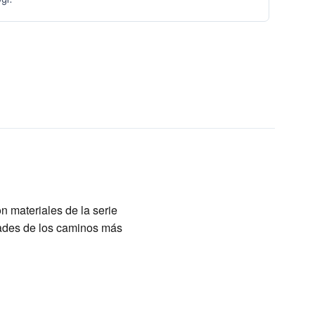
n materiales de la serie
dades de los caminos más