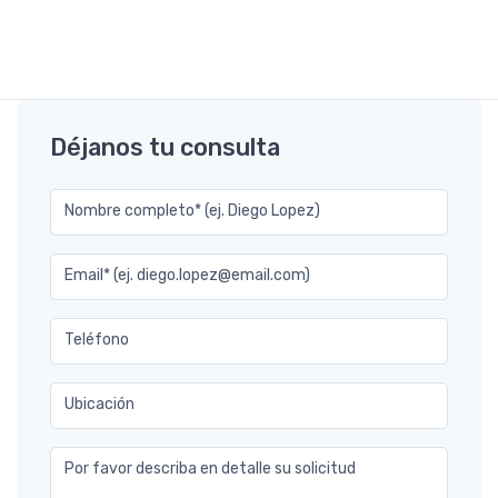
Déjanos tu consulta
Nombre completo* (ej. Diego Lopez)
Email* (ej. diego.lopez@email.com)
Teléfono
Ubicación
Por favor describa en detalle su solicitud