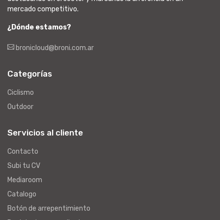
mercado competitivo.
¿Dónde estamos?
bronicloud@broni.com.ar
Categorías
Ciclismo
Outdoor
Servicios al cliente
Contacto
Subi tu CV
Mediaroom
Catalogo
Botón de arrepentimiento