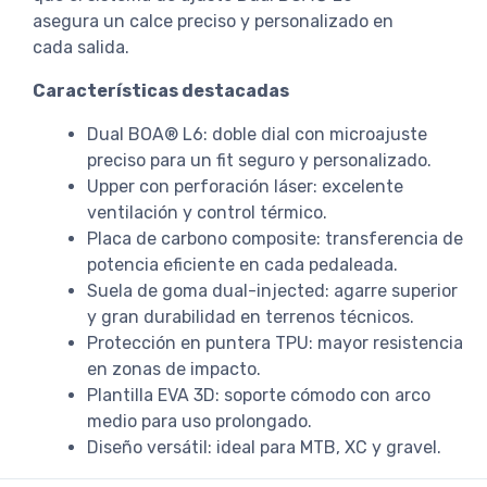
asegura un calce preciso y personalizado en
cada salida.
Características destacadas
Dual BOA® L6: doble dial con microajuste
preciso para un fit seguro y personalizado.
Upper con perforación láser: excelente
ventilación y control térmico.
Placa de carbono composite: transferencia de
potencia eficiente en cada pedaleada.
Suela de goma dual-injected: agarre superior
y gran durabilidad en terrenos técnicos.
Protección en puntera TPU: mayor resistencia
en zonas de impacto.
Plantilla EVA 3D: soporte cómodo con arco
medio para uso prolongado.
Diseño versátil: ideal para MTB, XC y gravel.