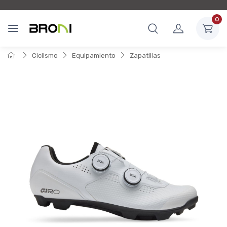
0
Ciclismo
Equipamiento
Zapatillas