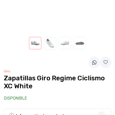
Giro
Zapatillas Giro Regime Ciclismo
XC White
DISPONIBLE