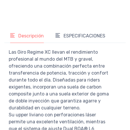
Descripción
ESPECIFICACIONES
Las Giro Regime XC llevan el rendimiento
profesional al mundo del MTB y gravel,
ofreciendo una combinación perfecta entre
transferencia de potencia, tracción y confort
durante todo el día. Diseñadas para riders
exigentes, incorporan una suela de carbon
composite junto a una suela exterior de goma
de doble inyección que garantiza agarre y
durabilidad en cualquier terreno.
Su upper liviano con perforaciones láser
permite una excelente ventilación, mientras
que el sistema de ajuste Dual BOA® L6