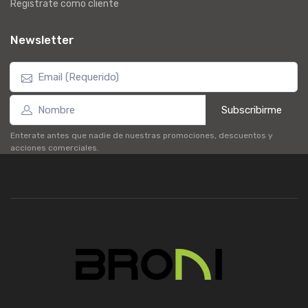
Registrate como cliente
Newsletter
Subscribirme
Enterate antes que nadie de nuestras promociones, descuentos y
acciones comerciales.