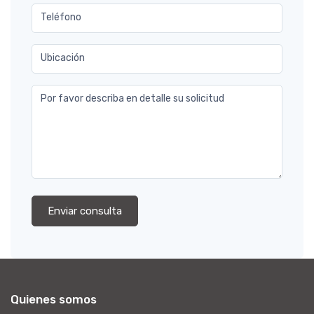
Teléfono
Ubicación
Por favor describa en detalle su solicitud
Enviar consulta
Quienes somos