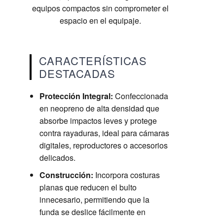
equipos compactos sin comprometer el
espacio en el equipaje.
CARACTERÍSTICAS
DESTACADAS
Protección Integral:
Confeccionada
en neopreno de alta densidad que
absorbe impactos leves y protege
contra rayaduras, ideal para cámaras
digitales, reproductores o accesorios
delicados.
Construcción:
Incorpora costuras
planas que reducen el bulto
innecesario, permitiendo que la
funda se deslice fácilmente en