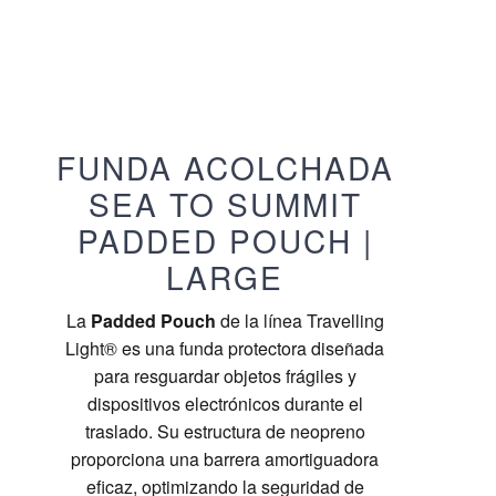
FUNDA ACOLCHADA
SEA TO SUMMIT
PADDED POUCH |
LARGE
La
Padded Pouch
de la línea Travelling
Light® es una funda protectora diseñada
para resguardar objetos frágiles y
dispositivos electrónicos durante el
traslado. Su estructura de neopreno
proporciona una barrera amortiguadora
eficaz, optimizando la seguridad de