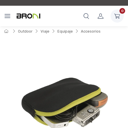
0
Outdoor
Viaje
Equipaje
Accesorios