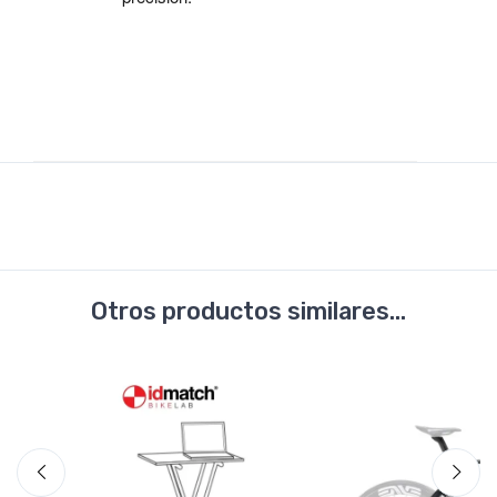
Otros productos similares...