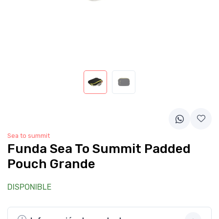
Sea to summit
Funda Sea To Summit Padded
Pouch Grande
DISPONIBLE