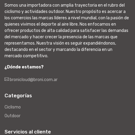
Somos una importadora con amplia trayectoria en el rubro del
ciclismo y actividades outdoor. Nuestro propósito es acercar a
los comercios las marcas líderes a nivel mundial, con la pasión de
quienes vivimos el deporte al aire libre. Nos enfocamos en
ofrecer productos de alta calidad para satisfacer las demandas
del mercado y hacer crecer la presencia de las marcas que
representamos. Nuestra visión es seguir expandiéndonos,
destacando en el sector y marcando la diferencia en un
mercado competitivo.
¿Dónde estamos?
bronicloud@broni.com.ar
Categorías
Ciclismo
Outdoor
Servicios al cliente