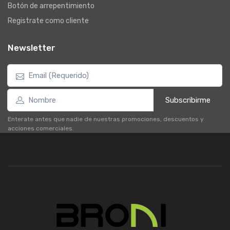
Botón de arrepentimiento
Registrate como cliente
Newsletter
Subscribirme
Enterate antes que nadie de nuestras promociones, descuentos y
acciones comerciales.