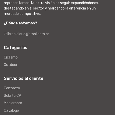
representamos. Nuestra visión es seguir expandiéndonos,
destacando en el sector y marcando la diferencia en un
mercado competitivo.
¿Dónde estamos?
bronicloud@broni.com.ar
Categorías
Ciclismo
Outdoor
Servicios al cliente
Contacto
Subi tu CV
Mediaroom
Catalogo