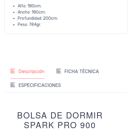
Alto: 180cm.
Ancho: 180cm.
Profundidad: 200cm.
Peso: 784gr.
Descripción
FICHA TÉCNICA
ESPECIFICACIONES
BOLSA DE DORMIR
SPARK PRO 900