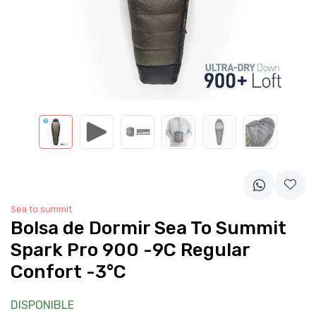
Sea to summit
Bolsa de Dormir Sea To Summit
Spark Pro 900 -9C Regular
Confort -3°C
DISPONIBLE