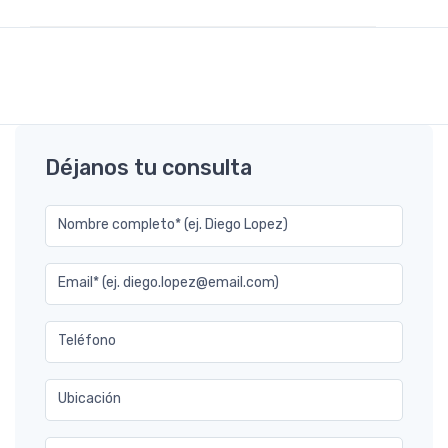
Déjanos tu consulta
Nombre completo* (ej. Diego Lopez)
Email* (ej. diego.lopez@email.com)
Teléfono
Ubicación