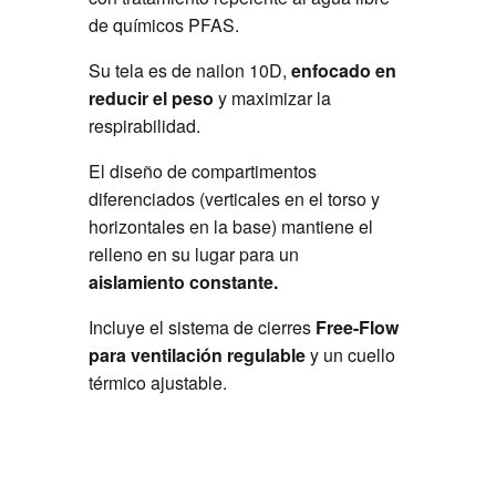
de químicos PFAS.
Su tela es de nailon 10D,
enfocado en
reducir el peso
y maximizar la
respirabilidad.
El diseño de compartimentos
diferenciados (verticales en el torso y
horizontales en la base) mantiene el
relleno en su lugar para un
aislamiento constante.
Incluye el sistema de cierres
Free-Flow
para ventilación regulable
y un cuello
térmico ajustable.