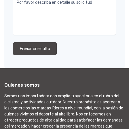
Por favor describa en detalle su solicitud
Enviar consulta
Quienes somos
Somos una importadora con amplia trayectoria en el rubro del
ciclismo y actividades outdoor. Nuestro propósito es acercar a
los comercios las marcas líderes a nivel mundial, con la pasión de
quienes vivimos el deporte al aire libre. Nos enfocamos en
ofrecer productos de alta calidad para satisfacer las demandas
del mercado y hacer crecer la presencia de las marcas que