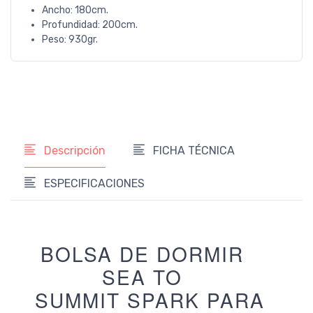
Ancho: 180cm.
Profundidad: 200cm.
Peso: 930gr.
Descripción
FICHA TÉCNICA
ESPECIFICACIONES
BOLSA DE DORMIR
SEA TO
SUMMIT SPARK PARA