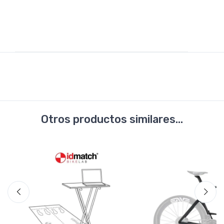
Otros productos similares...