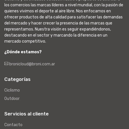
los comercios las marcas líderes a nivel mundial, con la pasión de
quienes vivimos el deporte al aire libre. Nos enfocamos en
ofrecer productos de alta calidad para satisfacer las demandas
del mercado y hacer crecer la presencia de las marcas que
representamos. Nuestra visión es seguir expandiéndonos,
destacando en el sector y marcando la diferencia en un
mercado competitivo.
¿Dónde estamos?
bronicloud@broni.com.ar
Categorías
Ciclismo
Outdoor
Servicios al cliente
Contacto