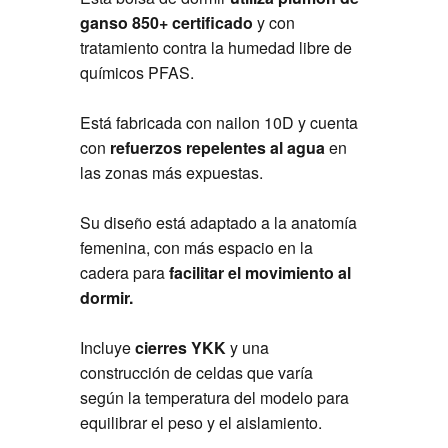
ganso 850+ certificado
y con
tratamiento contra la humedad libre de
químicos PFAS.
Está fabricada con nailon 10D y cuenta
con
refuerzos repelentes al agua
en
las zonas más expuestas.
Su diseño está adaptado a la anatomía
femenina, con más espacio en la
cadera para
facilitar el movimiento al
dormir.
Incluye
cierres YKK
y una
construcción de celdas que varía
según la temperatura del modelo para
equilibrar el peso y el aislamiento.