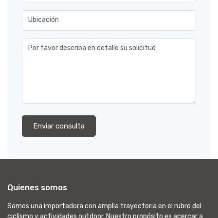
Ubicación
Por favor describa en detalle su solicitud
Enviar consulta
Quienes somos
Somos una importadora con amplia trayectoria en el rubro del
ciclismo y actividades outdoor. Nuestro propósito es acercar a