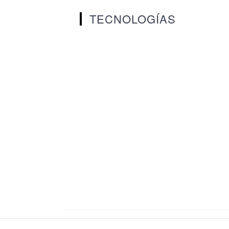
TECNOLOGÍAS