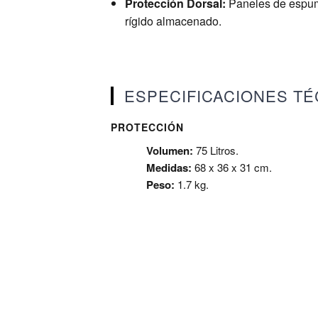
Protección Dorsal:
Paneles de espuma
rígido almacenado.
ESPECIFICACIONES TÉC
PROTECCIÓN
Volumen:
75 Litros.
Medidas:
68 x 36 x 31 cm.
Peso:
1.7 kg.