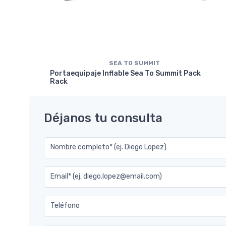
SEA TO SUMMIT
Portaequipaje Inflable Sea To Summit Pack
Rack
Déjanos tu consulta
Nombre completo* (ej. Diego Lopez)
Email* (ej. diego.lopez@email.com)
Teléfono