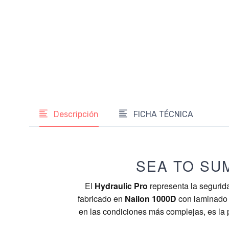
Descripción
FICHA TÉCNICA
SEA TO SU
El
Hydraulic Pro
representa la segurid
fabricado en
Nailon 1000D
con laminado d
en las condiciones más complejas, es la 