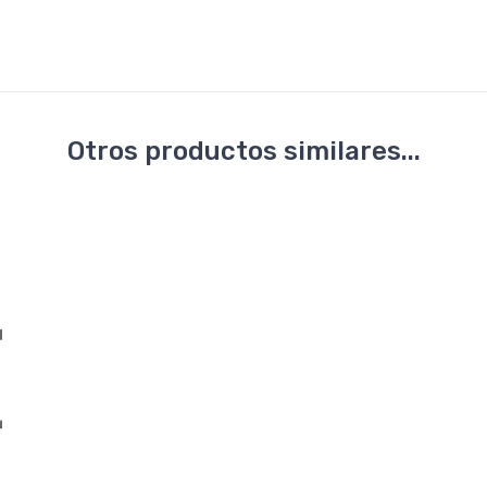
Otros productos similares...