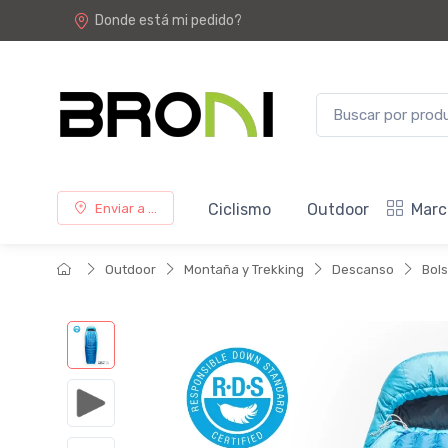
Donde está mi pedido?
Ciclismo
Outdoor
Marc
Enviar a ...
Outdoor
Montaña y Trekking
Descanso
Bols