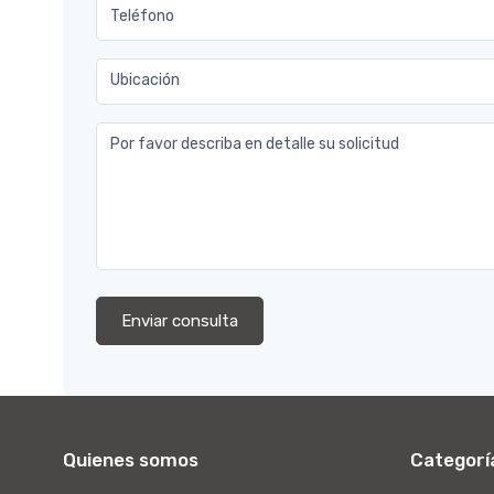
Teléfono
Ubicación
Por favor describa en detalle su solicitud
Enviar consulta
Quienes somos
Categorí