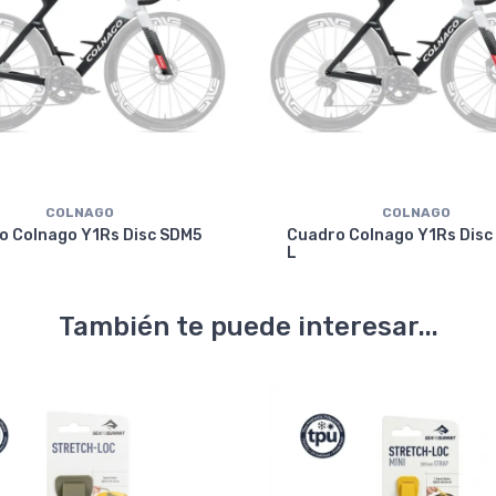
COLNAGO
COLNAGO
o Colnago Y1Rs Disc SDM5
Cuadro Colnago Y1Rs Disc
L
También te puede interesar...