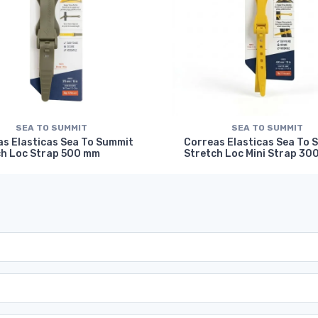
SEA TO SUMMIT
SEA TO SUMMIT
as Elasticas Sea To Summit
Correas Elasticas Sea To 
ch Loc Strap 500 mm
Stretch Loc Mini Strap 30