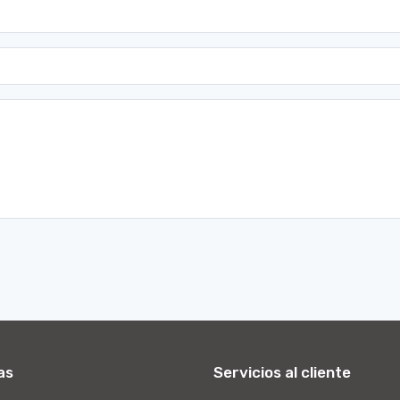
as
Servicios al cliente