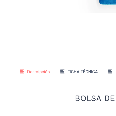
Descripción
FICHA TÉCNICA
BOLSA DE