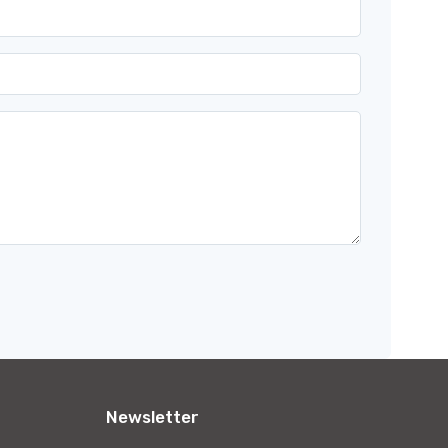
Newsletter