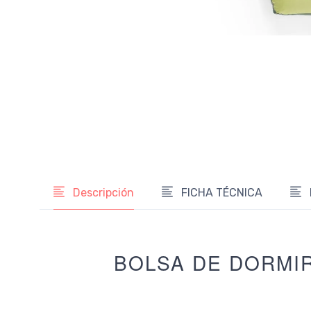
Descripción
FICHA TÉCNICA
BOLSA DE DORMI