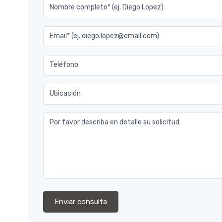
Nombre completo* (ej. Diego Lopez)
Email* (ej. diego.lopez@email.com)
Teléfono
Ubicación
Por favor describa en detalle su solicitud
Enviar consulta