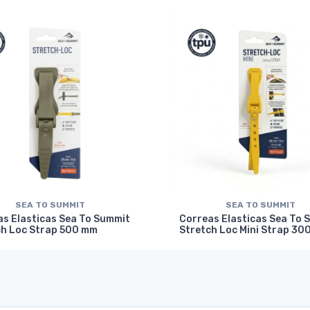
SEA TO SUMMIT
SEA TO SUMMIT
as Elasticas Sea To Summit
Correas Elasticas Sea To 
ch Loc Strap 500 mm
Stretch Loc Mini Strap 30