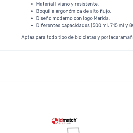
Material liviano y resistente.
Boquilla ergonómica de alto flujo.
Diseño moderno con logo Merida.
Diferentes capacidades (500 ml, 715 ml y 8
Aptas para todo tipo de bicicletas y portacaramañ