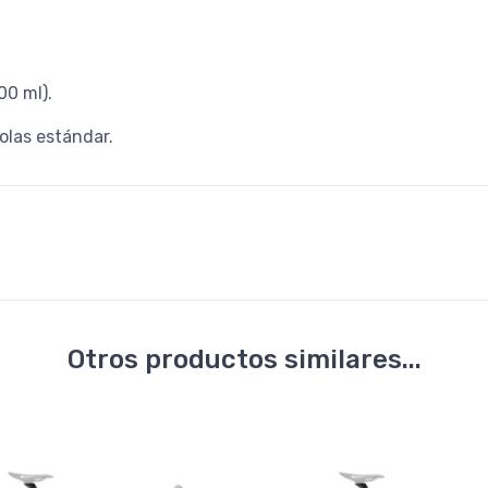
00 ml).
olas estándar.
Otros productos similares...