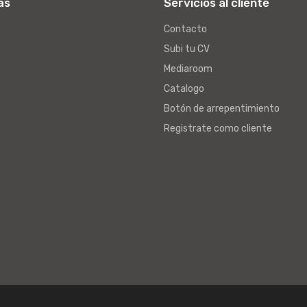
as
Servicios al cliente
Contacto
Subi tu CV
Mediaroom
Catalogo
Botón de arrepentimiento
Registrate como cliente