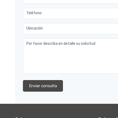
Teléfono
Ubicación
Por favor describa en detalle su solicitud
Enviar consulta