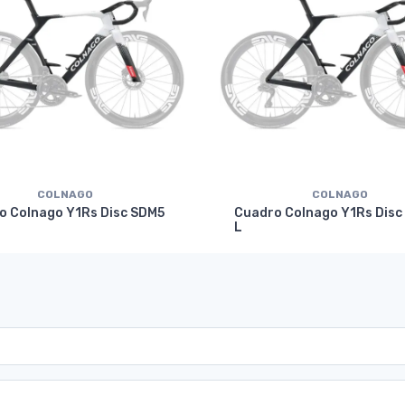
COLNAGO
COLNAGO
o Colnago Y1Rs Disc SDM5
Cuadro Colnago Y1Rs Disc
L