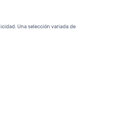
ticidad. Una selección variada de