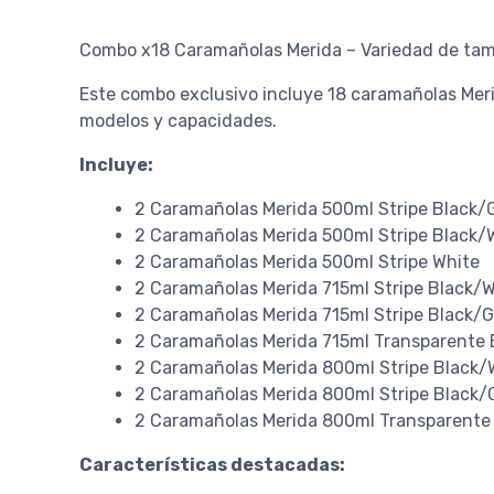
Combo x18 Caramañolas Merida – Variedad de tam
Este combo exclusivo incluye 18 caramañolas Merid
modelos y capacidades.
Incluye:
2 Caramañolas Merida 500ml Stripe Black/
2 Caramañolas Merida 500ml Stripe Black/
2 Caramañolas Merida 500ml Stripe White
2 Caramañolas Merida 715ml Stripe Black/
2 Caramañolas Merida 715ml Stripe Black/
2 Caramañolas Merida 715ml Transparente 
2 Caramañolas Merida 800ml Stripe Black/
2 Caramañolas Merida 800ml Stripe Black/
2 Caramañolas Merida 800ml Transparente
Características destacadas: