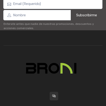
Subscribirme
Enterate antes que nadie de nuestras promociones, descuentos y
acciones comerciales.