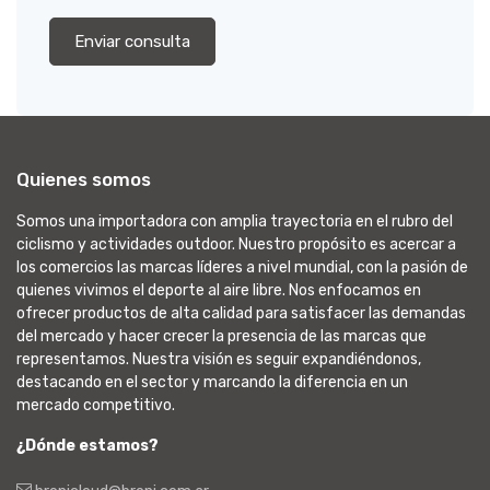
Enviar consulta
Quienes somos
Somos una importadora con amplia trayectoria en el rubro del
ciclismo y actividades outdoor. Nuestro propósito es acercar a
los comercios las marcas líderes a nivel mundial, con la pasión de
quienes vivimos el deporte al aire libre. Nos enfocamos en
ofrecer productos de alta calidad para satisfacer las demandas
del mercado y hacer crecer la presencia de las marcas que
representamos. Nuestra visión es seguir expandiéndonos,
destacando en el sector y marcando la diferencia en un
mercado competitivo.
¿Dónde estamos?