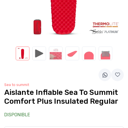
Sea to summit
Aislante Inflable Sea To Summit
Comfort Plus Insulated Regular
DISPONIBLE