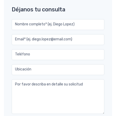
Déjanos tu consulta
Nombre completo* (ej. Diego Lopez)
Email* (ej. diego.lopez@email.com)
Teléfono
Ubicación
Por favor describa en detalle su solicitud