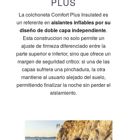
PLUS
La colchoneta Comfort Plus Insulated es
un referente en
aislantes inflables por su
diseño de doble capa independiente
.
Esta construccion no solo permite un
ajuste de firmeza diferenciado entre la
parte superior e inferior, sino que ofrece un
margen de seguridad crítico: si una de las
capas sufriera una pinchadura, la otra
mantiene al usuario alejado del suelo,
permitiendo finalizar la noche sin perder el
aislamiento.