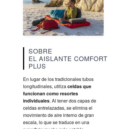
SOBRE
EL AISLANTE COMFORT
PLUS
En lugar de los tradicionales tubos
longitudinales, utiliza
celdas que
funcionan como resortes
individuales
. Al tener dos capas de
celdas entrelazadas, se elimina el
movimiento de aire interno de gran
escala, lo que se traduce en una