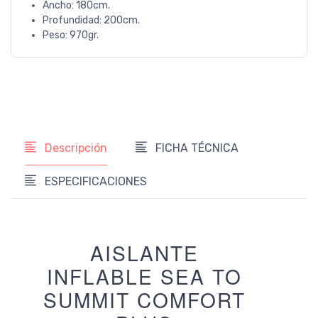
Ancho: 180cm.
Profundidad: 200cm.
Peso: 970gr.
Descripción
FICHA TÉCNICA
ESPECIFICACIONES
AISLANTE
INFLABLE SEA TO
SUMMIT COMFORT