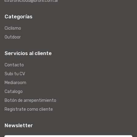
bronicloud@broni.com.ar
Categorías
Ciclismo
Outdoor
Servicios al cliente
Contacto
Subi tu CV
Mediaroom
Catalogo
Botón de arrepentimiento
Registrate como cliente
Newsletter