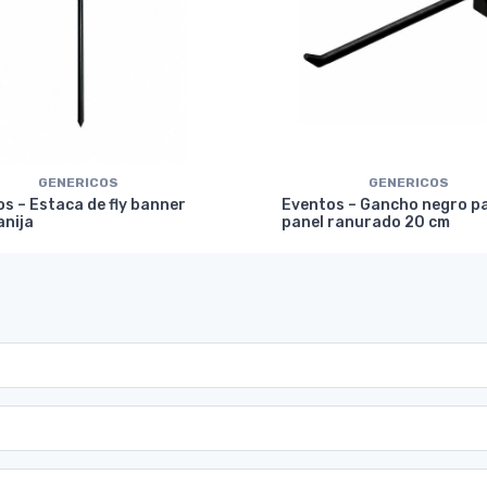
GENERICOS
GENERICOS
s – Estaca de fly banner
Eventos – Gancho negro p
anija
panel ranurado 20 cm