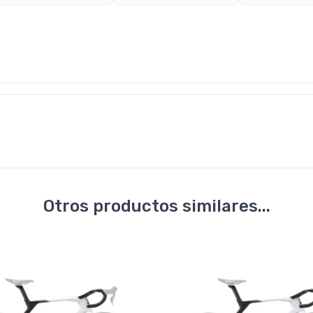
Otros productos similares...