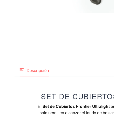
Descripción
SET DE CUBIERTO
El
Set de Cubiertos Frontier Ultralight
es
solo permiten alcanzar el fondo de bolsas