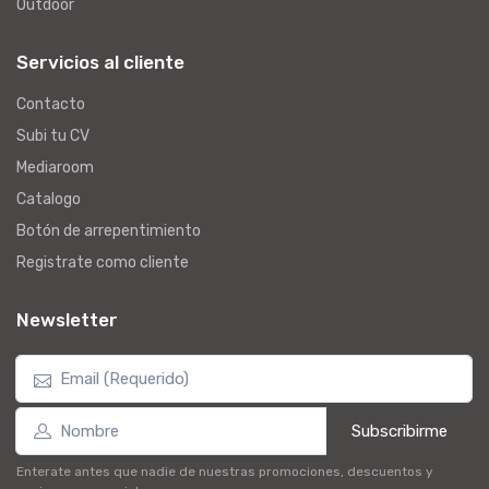
Outdoor
Servicios al cliente
Contacto
Subi tu CV
Mediaroom
Catalogo
Botón de arrepentimiento
Registrate como cliente
Newsletter
Subscribirme
Enterate antes que nadie de nuestras promociones, descuentos y