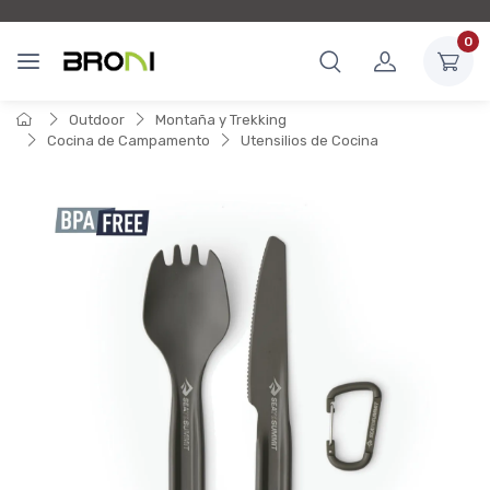
0
Outdoor
Montaña y Trekking
Cocina de Campamento
Utensilios de Cocina