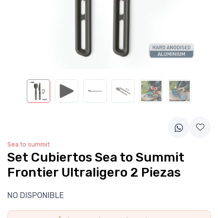
Sea to summit
Set Cubiertos Sea to Summit
Frontier Ultraligero 2 Piezas
NO DISPONIBLE