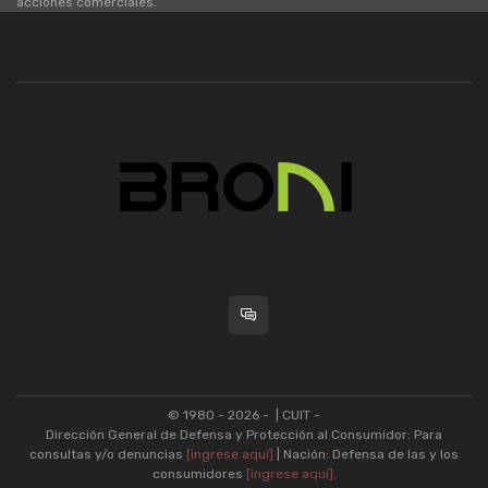
acciones comerciales.
© 1980 - 2026 -
| CUIT -
Dirección General de Defensa y Protección al Consumidor: Para
consultas y/o denuncias
[ingrese aquí]
| Nación: Defensa de las y los
consumidores
[ingrese aquí]
.