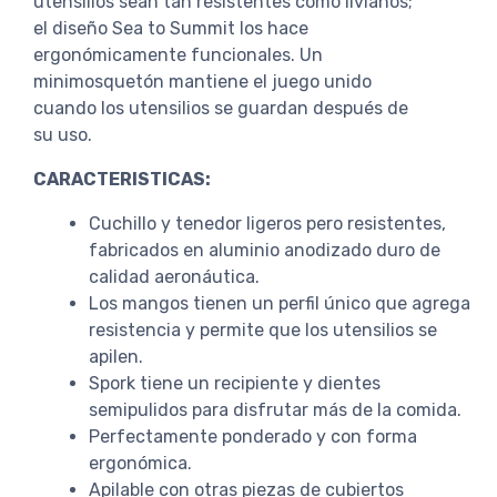
utensilios sean tan resistentes como livianos;
el diseño Sea to Summit los hace
ergonómicamente funcionales. Un
minimosquetón mantiene el juego unido
cuando los utensilios se guardan después de
su uso.
CARACTERISTICAS:
Cuchillo y tenedor ligeros pero resistentes,
fabricados en aluminio anodizado duro de
calidad aeronáutica.
Los mangos tienen un perfil único que agrega
resistencia y permite que los utensilios se
apilen.
Spork tiene un recipiente y dientes
semipulidos para disfrutar más de la comida.
Perfectamente ponderado y con forma
ergonómica.
Apilable con otras piezas de cubiertos