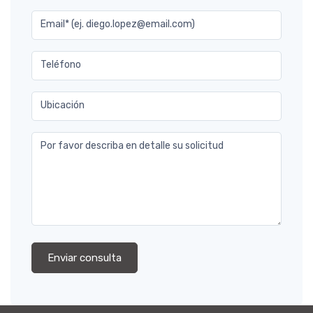
Email* (ej. diego.lopez@email.com)
Teléfono
Ubicación
Por favor describa en detalle su solicitud
Enviar consulta