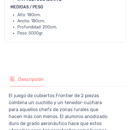
MEDIDAS / PESO
Alto: 180cm.
Ancho: 180cm.
Profundidad: 200cm.
Peso: 5000gr.
Descripción
El juego de cubiertos Frontier de 2 piezas
combina un cuchillo y un tenedor-cuchara
para aquellos chefs de zonas rurales que
hacen más con menos. El aluminio anodizado
duro de grado aeronáutico hace que estos