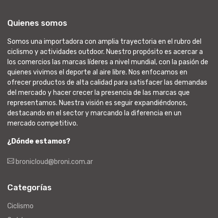
Quienes somos
Somos una importadora con amplia trayectoria en el rubro del
ciclismo y actividades outdoor. Nuestro propósito es acercar a
los comercios las marcas líderes a nivel mundial, con la pasión de
quienes vivimos el deporte al aire libre. Nos enfocamos en
ofrecer productos de alta calidad para satisfacer las demandas
del mercado y hacer crecer la presencia de las marcas que
representamos. Nuestra visión es seguir expandiéndonos,
destacando en el sector y marcando la diferencia en un
mercado competitivo.
¿Dónde estamos?
bronicloud@broni.com.ar
Categorías
Ciclismo