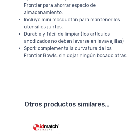
Frontier para ahorrar espacio de
almacenamiento.
Incluye mini mosquetón para mantener los
utensilios juntos.
Durable y fácil de limpiar (los artículos
anodizados no deben lavarse en lavavajillas)
Spork complementa la curvatura de los
Frontier Bowls, sin dejar ningún bocado atrás.
Otros productos similares...