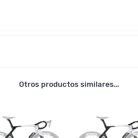
Otros productos similares...