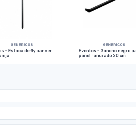
GENERICOS
GENERICOS
s – Estaca de fly banner
Eventos – Gancho negro p
anija
panel ranurado 20 cm