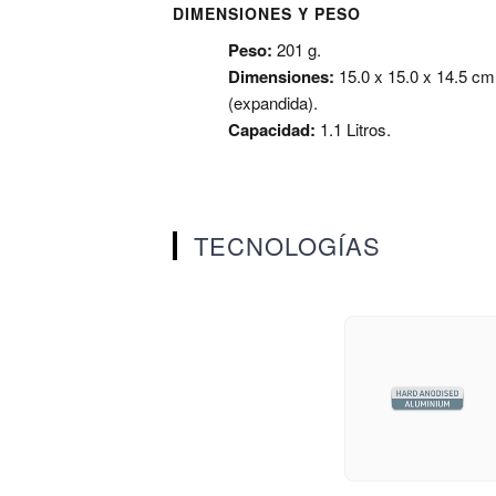
DIMENSIONES Y PESO
Peso:
201 g.
Dimensiones:
15.0 x 15.0 x 14.5 cm
(expandida).
Capacidad:
1.1 Litros.
TECNOLOGÍAS