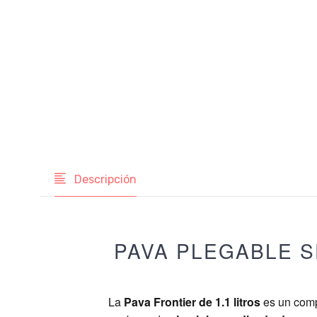
Descripción
PAVA PLEGABLE S
La
Pava Frontier de 1.1 litros
es un comp