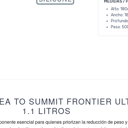
MEDIDAS / 
Alto: 18
Ancho: 1
Profundi
Peso: 50
EA TO SUMMIT FRONTIER ULT
1.1 LITROS
onente esencial para quienes priorizan la reducción de peso 