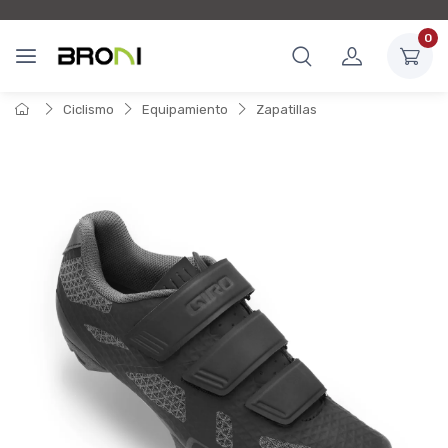
0
Ciclismo
Equipamiento
Zapatillas