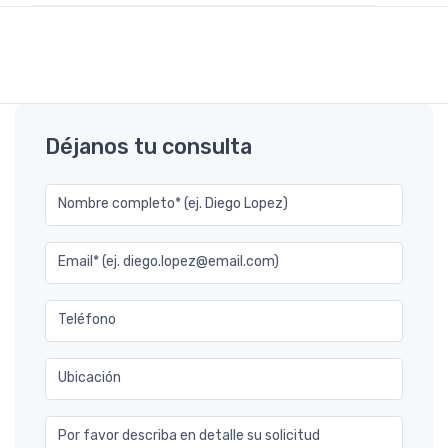
Déjanos tu consulta
Nombre completo* (ej. Diego Lopez)
Email* (ej. diego.lopez@email.com)
Teléfono
Ubicación
Por favor describa en detalle su solicitud