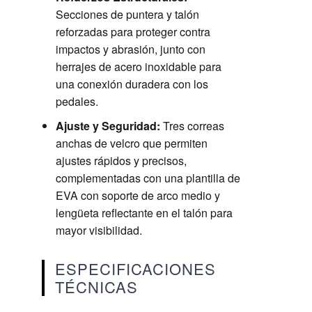
Secciones de puntera y talón
reforzadas para proteger contra
impactos y abrasión, junto con
herrajes de acero inoxidable para
una conexión duradera con los
pedales.
Ajuste y Seguridad:
Tres correas
anchas de velcro que permiten
ajustes rápidos y precisos,
complementadas con una plantilla de
EVA con soporte de arco medio y
lengüeta reflectante en el talón para
mayor visibilidad.
ESPECIFICACIONES
TÉCNICAS