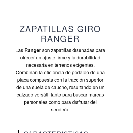
ZAPATILLAS GIRO
RANGER
Las
Ranger
son zapatillas diseñadas para
ofrecer un ajuste firme y la durabilidad
necesaria en terrenos exigentes.
Combinan la eficiencia de pedaleo de una
placa compuesta con la tracción superior
de una suela de caucho, resultando en un
calzado versátil tanto para buscar marcas
personales como para disfrutar del
sendero.