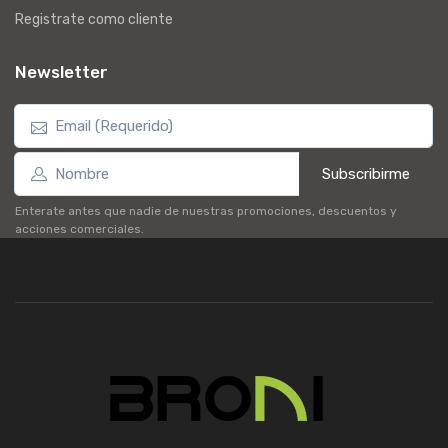
Registrate como cliente
Newsletter
Subscribirme
Enterate antes que nadie de nuestras promociones, descuentos y
acciones comerciales.