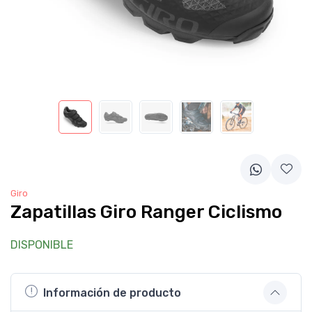
Giro
Zapatillas Giro Ranger Ciclismo
DISPONIBLE
Información de producto