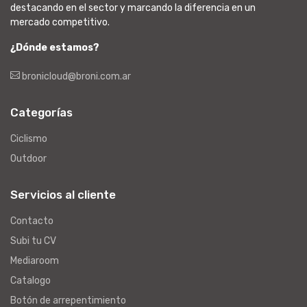
destacando en el sector y marcando la diferencia en un
mercado competitivo.
¿Dónde estamos?
bronicloud@broni.com.ar
Categorías
Ciclismo
Outdoor
Servicios al cliente
Contacto
Subi tu CV
Mediaroom
Catalogo
Botón de arrepentimiento