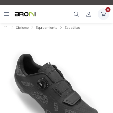
0
Ciclismo
Equipamiento
Zapatillas