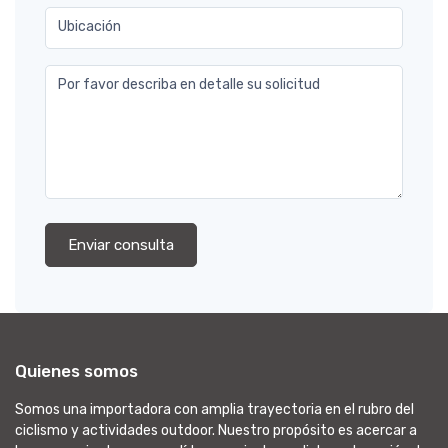
Ubicación
Por favor describa en detalle su solicitud
Enviar consulta
Quienes somos
Somos una importadora con amplia trayectoria en el rubro del
ciclismo y actividades outdoor. Nuestro propósito es acercar a