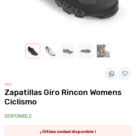
Giro
Zapatillas Giro Rincon Womens
Ciclismo
DISPONIBLE
¡ Última
unidad
disponible !