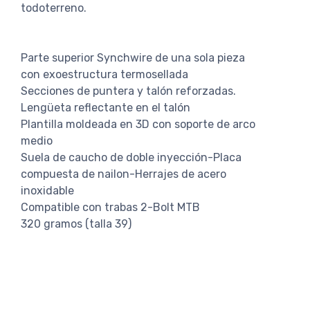
todoterreno.
Parte superior Synchwire de una sola pieza
con exoestructura termosellada
Secciones de puntera y talón reforzadas.
Lengüeta reflectante en el talón
Plantilla moldeada en 3D con soporte de arco
medio
Suela de caucho de doble inyección-Placa
compuesta de nailon-Herrajes de acero
inoxidable
Compatible con trabas 2-Bolt MTB
320 gramos (talla 39)