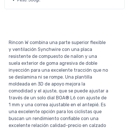
Peso: 500gr.
Rincon W combina una parte superior flexible
y ventilación Synchwire con una placa
resistente de compuesto de nailon y una
suela exterior de goma agresiva de doble
inyección para una excelente tracción que no
se deslamina ni se rompe. Una plantilla
moldeada en 3D de apoyo mejora la
comodidad y el ajuste, que se puede ajustar a
través de un solo dial BOA® L6 con ajuste de
1 mm y una correa ajustable en el antepié. Es
una excelente opción para los ciclistas que
buscan un rendimiento confiable con una
excelente relación calidad-precio en calzado