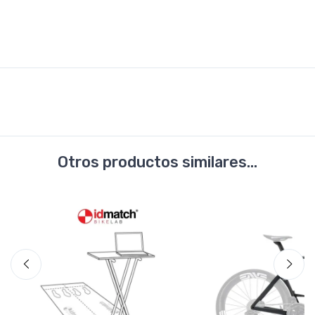
Otros productos similares...