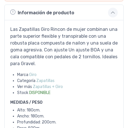
Información de producto
Las Zapatillas Giro Rincon de mujer combinan una
parte superior flexible y transpirable con una
robusta placa compuesta de nailon y una suela de
goma agresiva. Con ajuste Un ajuste BOA y una
cala compatible con pedales de 2 tornillos. Ideales
para Gravel.
Marca
Giro
Categoría
Zapatillas
Ver más
Zapatillas + Giro
Stock
DISPONIBLE
MEDIDAS / PESO
Alto: 180cm.
Ancho: 180cm.
Profundidad: 200cm.