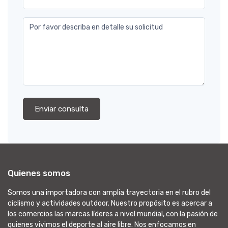
Por favor describa en detalle su solicitud
Enviar consulta
Quienes somos
Somos una importadora con amplia trayectoria en el rubro del
ciclismo y actividades outdoor. Nuestro propósito es acercar a
los comercios las marcas líderes a nivel mundial, con la pasión de
quienes vivimos el deporte al aire libre. Nos enfocamos en