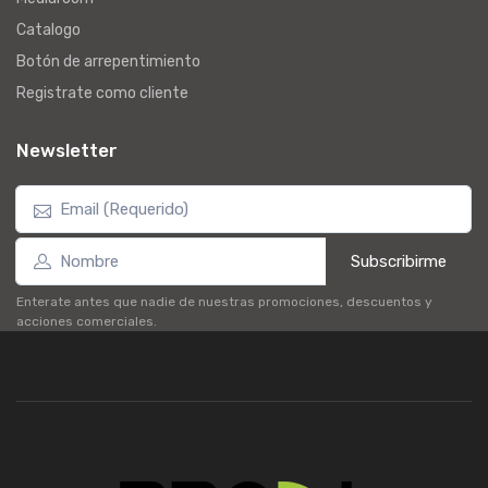
Catalogo
Botón de arrepentimiento
Registrate como cliente
Newsletter
Subscribirme
Enterate antes que nadie de nuestras promociones, descuentos y
acciones comerciales.