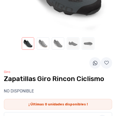
Giro
Zapatillas Giro Rincon Ciclismo
NO DISPONIBLE
¡ Últimas
0
unidades disponibles !