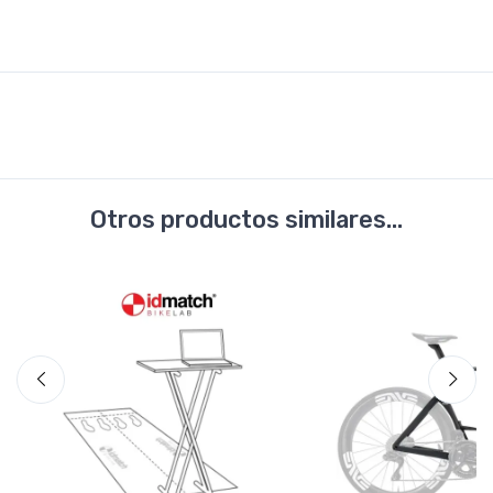
Otros productos similares...