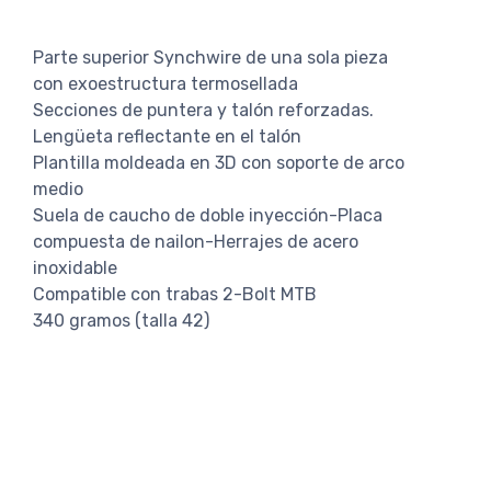
Parte superior Synchwire de una sola pieza
con exoestructura termosellada
Secciones de puntera y talón reforzadas.
Lengüeta reflectante en el talón
Plantilla moldeada en 3D con soporte de arco
medio
Suela de caucho de doble inyección-Placa
compuesta de nailon-Herrajes de acero
inoxidable
Compatible con trabas 2-Bolt MTB
340 gramos (talla 42)