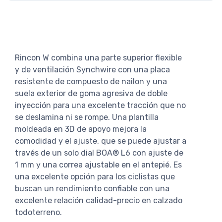
Rincon W combina una parte superior flexible
y de ventilación Synchwire con una placa
resistente de compuesto de nailon y una
suela exterior de goma agresiva de doble
inyección para una excelente tracción que no
se deslamina ni se rompe. Una plantilla
moldeada en 3D de apoyo mejora la
comodidad y el ajuste, que se puede ajustar a
través de un solo dial BOA® L6 con ajuste de
1 mm y una correa ajustable en el antepié. Es
una excelente opción para los ciclistas que
buscan un rendimiento confiable con una
excelente relación calidad-precio en calzado
todoterreno.