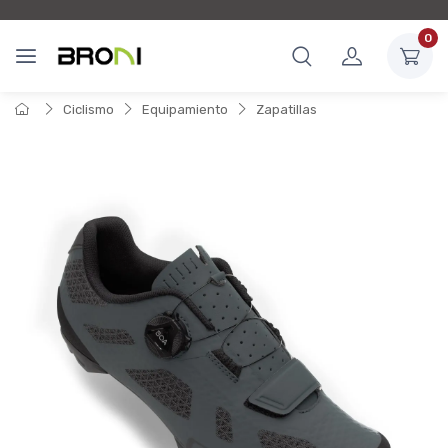
0
Ciclismo
Equipamiento
Zapatillas