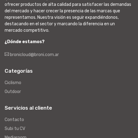
ofrecer productos de alta calidad para satisfacer las demandas
del mercado y hacer crecer la presencia de las marcas que
representamos. Nuestra visión es seguir expandiéndonos,
destacando en el sector y marcando la diferencia en un
mercado competitivo.
¿Dónde estamos?
bronicloud@broni.com.ar
Categorías
Ciclismo
Outdoor
Servicios al cliente
Contacto
Subi tu CV
Mediaroom