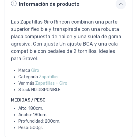
Información de producto
Las Zapatillas Giro Rincon combinan una parte
superior flexible y transpirable con una robusta
placa compuesta de nailon y una suela de goma
agresiva. Con ajuste Un ajuste BOA y una cala
compatible con pedales de 2 tornillos. Ideales
para Gravel.
Marca
Giro
Categoría
Zapatillas
Ver más
Zapatillas + Giro
Stock
NO DISPONIBLE
MEDIDAS / PESO
Alto: 180cm.
Ancho: 180cm.
Profundidad: 200cm.
Peso: 500gr.