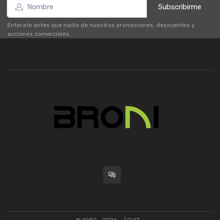
Subscribirme
Enterate antes que nadie de nuestras promociones, descuentos y
acciones comerciales.