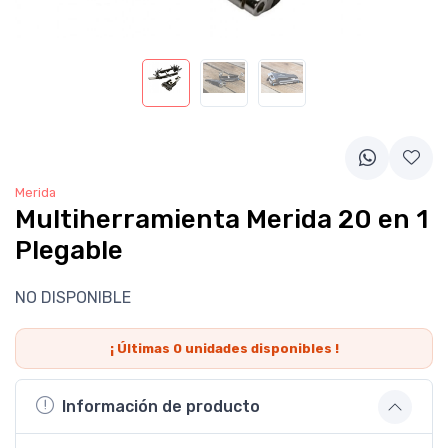
Merida
Multiherramienta Merida 20 en 1
Plegable
NO DISPONIBLE
¡ Últimas
0
unidades disponibles !
Información de producto