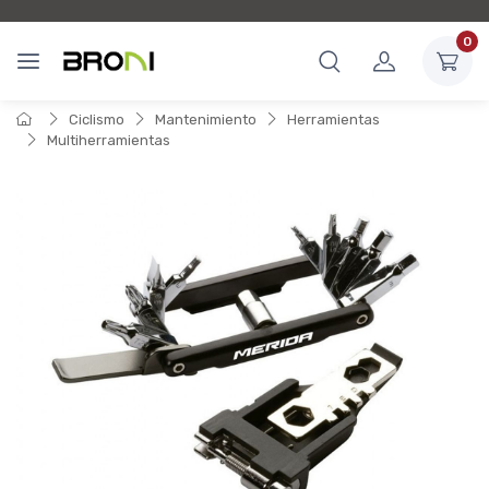
0
Ciclismo
Mantenimiento
Herramientas
Multiherramientas