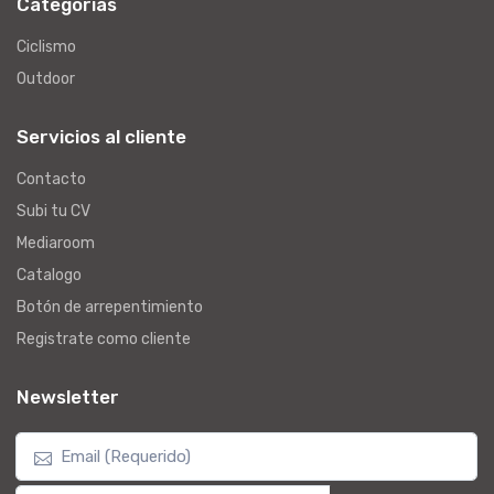
Categorías
Ciclismo
Outdoor
Servicios al cliente
Contacto
Subi tu CV
Mediaroom
Catalogo
Botón de arrepentimiento
Registrate como cliente
Newsletter