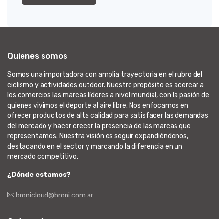
Quienes somos
Somos una importadora con amplia trayectoria en el rubro del
ciclismo y actividades outdoor. Nuestro propósito es acercar a
los comercios las marcas líderes a nivel mundial, con la pasión de
quienes vivimos el deporte al aire libre. Nos enfocamos en
ofrecer productos de alta calidad para satisfacer las demandas
del mercado y hacer crecer la presencia de las marcas que
representamos. Nuestra visión es seguir expandiéndonos,
destacando en el sector y marcando la diferencia en un
mercado competitivo.
¿Dónde estamos?
bronicloud@broni.com.ar