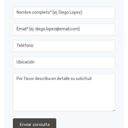
Nombre completo* (ej. Diego Lopez)
Email* (ej. diego.lopez@email.com)
Teléfono
Ubicación
Por favor describa en detalle su solicitud
Enviar consulta