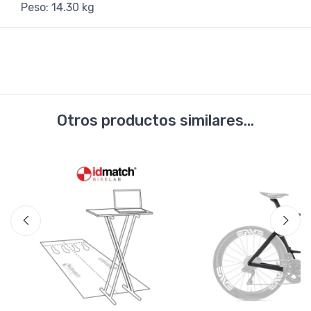
Peso: 14.30 kg
Otros productos similares...