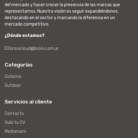
del mercado y hacer crecer la presencia de las marcas que
representamos. Nuestra visión es seguir expandiéndonos,
destacando en el sector y marcando la diferencia en un
mercado competitivo.
¿Dónde estamos?
bronicloud@broni.com.ar
Categorías
Ciclismo
Outdoor
Servicios al cliente
Contacto
Subi tu CV
Mediaroom