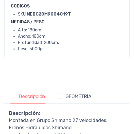
CODIGOS
SKU
MEBC20M9004019T
MEDIDAS / PESO
Alto: 180cm.
Ancho: 180cm.
Profundidad: 200cm.
Peso: 5000gr.
Descripción
GEOMETRÍA
Descripción:
Montada en Grupo Shimano 27 velocidades.
Frenos Hidráulicos Shimano.