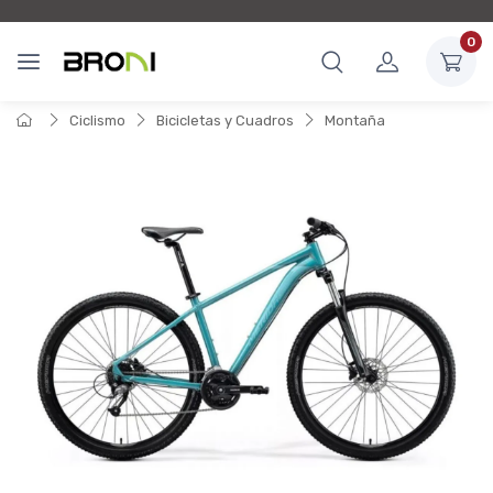
0
Ciclismo
Bicicletas y Cuadros
Montaña