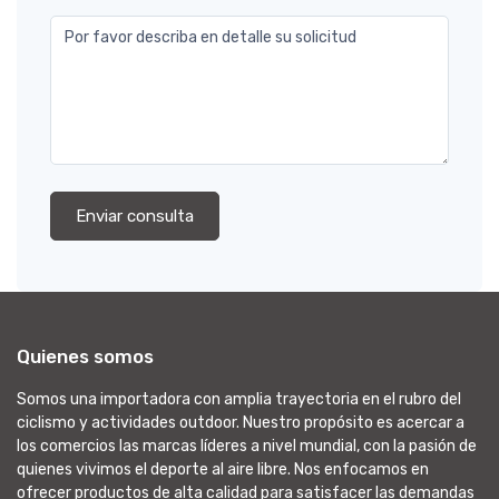
Por favor describa en detalle su solicitud
Enviar consulta
Quienes somos
Somos una importadora con amplia trayectoria en el rubro del
ciclismo y actividades outdoor. Nuestro propósito es acercar a
los comercios las marcas líderes a nivel mundial, con la pasión de
quienes vivimos el deporte al aire libre. Nos enfocamos en
ofrecer productos de alta calidad para satisfacer las demandas