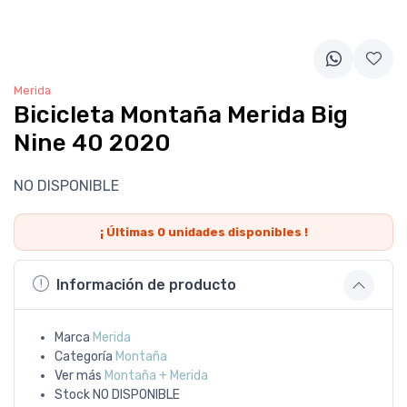
Merida
Bicicleta Montaña Merida Big
Nine 40 2020
NO DISPONIBLE
¡ Últimas
0
unidades disponibles !
Información de producto
Marca
Merida
Categoría
Montaña
Ver más
Montaña + Merida
Stock
NO DISPONIBLE