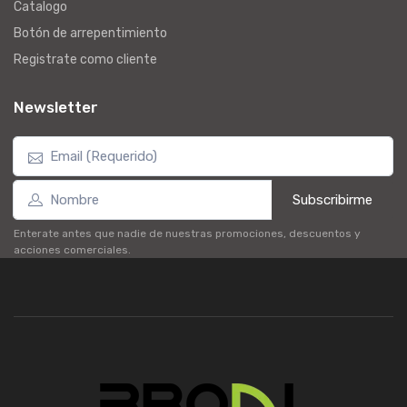
Catalogo
Botón de arrepentimiento
Registrate como cliente
Newsletter
Subscribirme
Enterate antes que nadie de nuestras promociones, descuentos y
acciones comerciales.