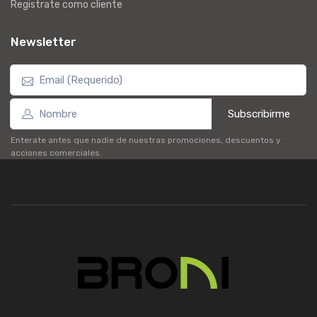
Registrate como cliente
Newsletter
Subscribirme
Enterate antes que nadie de nuestras promociones, descuentos y
acciones comerciales.