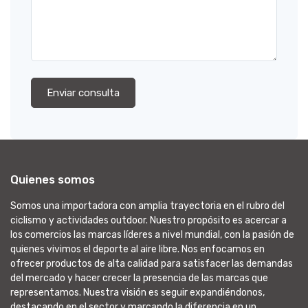
Enviar consulta
Quienes somos
Somos una importadora con amplia trayectoria en el rubro del
ciclismo y actividades outdoor. Nuestro propósito es acercar a
los comercios las marcas líderes a nivel mundial, con la pasión de
quienes vivimos el deporte al aire libre. Nos enfocamos en
ofrecer productos de alta calidad para satisfacer las demandas
del mercado y hacer crecer la presencia de las marcas que
representamos. Nuestra visión es seguir expandiéndonos,
destacando en el sector y marcando la diferencia en un