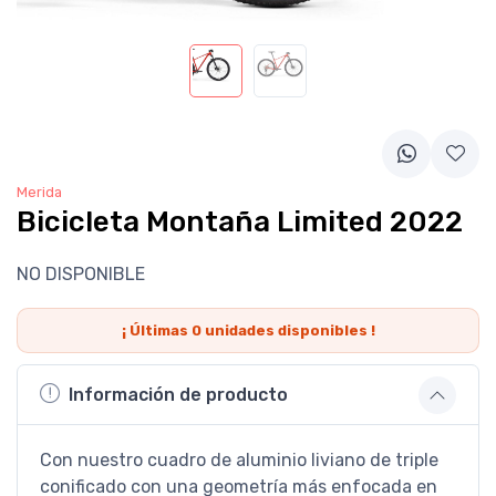
Merida
Bicicleta Montaña Limited 2022
NO DISPONIBLE
¡ Últimas
0
unidades disponibles !
Información de producto
Con nuestro cuadro de aluminio liviano de triple
conificado con una geometría más enfocada en