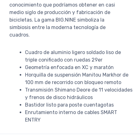
conocimiento que podríamos obtener en casi
medio siglo de producción y fabricación de
bicicletas. La gama BIG.NINE simboliza la
simbiosis entre la moderna tecnología de
cuadros.
Cuadro de aluminio ligero soldado liso de
triple conificado con ruedas 29er
Geometría enfocada en XC y maratón
Horquilla de suspensión Manitou Markhor de
100 mm de recorrido con bloqueo remoto
Transmisión Shimano Deore de 11 velocidades
y frenos de disco hidráulicos
Bastidor listo para poste cuentagotas
Enrutamiento interno de cables SMART
ENTRY