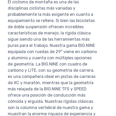
El ciclismo de montaña es una de las
disciplinas ciclistas más variadas y
probablemente la más exigente en cuanto a
equipamiento se refiere. Si bien las bicicletas
de doble suspensión ofrecen increíbles
características de manejo, la rígida clásica
sigue siendo una de las herramientas más
puras para el trabajo. Nuestra gama BIG.NINE
equipada con ruedas de 29" viene en carbono
y aluminio y cuenta con múltiples opciones
de geometría. La BIG.NINE con cuadro de
carbono y LITE, con su geometría de carrera,
es una compañera ideal en pistas de carreras
de XC y maratón, mientras que la geometría
más relajada de la BIG.NINE TFS y SPEED
ofrece una posición de conducción más
cómoda y erguida. Nuestras rígidas clásicas
son la columna vertebral de nuestra gama y
muestran la enorme riqueza de experiencia y