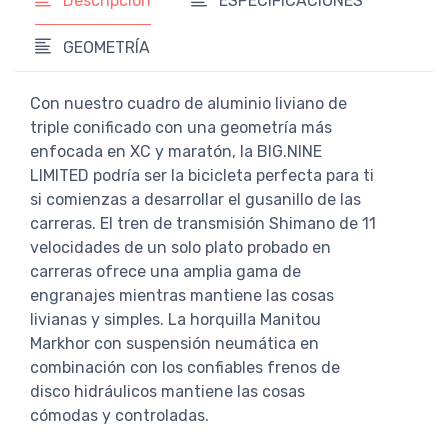
Descripción
ESPECIFICACIONES
GEOMETRÍA
Con nuestro cuadro de aluminio liviano de
triple conificado con una geometría más
enfocada en XC y maratón, la BIG.NINE
LIMITED podría ser la bicicleta perfecta para ti
si comienzas a desarrollar el gusanillo de las
carreras. El tren de transmisión Shimano de 11
velocidades de un solo plato probado en
carreras ofrece una amplia gama de
engranajes mientras mantiene las cosas
livianas y simples. La horquilla Manitou
Markhor con suspensión neumática en
combinación con los confiables frenos de
disco hidráulicos mantiene las cosas
cómodas y controladas.