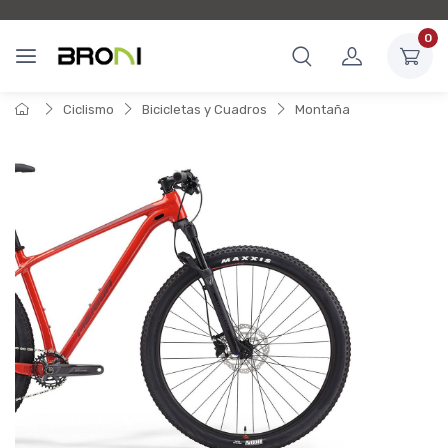
0
Ciclismo
Bicicletas y Cuadros
Montaña