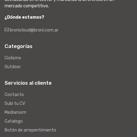
mercado competitivo.
¿Dónde estamos?
bronicloud@broni.com.ar
Categorías
Ciclismo
Outdoor
Servicios al cliente
Contacto
Subi tu CV
Mediaroom
Catalogo
Botón de arrepentimiento