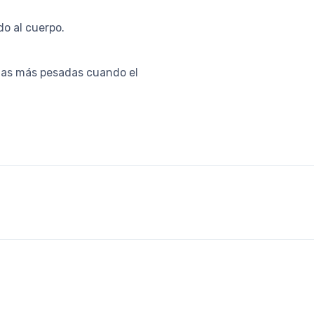
o al cuerpo.
rgas más pesadas cuando el