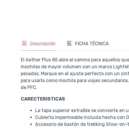
Descripción
FICHA TÉCNICA
El Aether Plus 85 abre el camino para aquellos q
mochilas de mayor volumen con un marco LightWir
pesadas. Marque en el ajuste perfecto con un cin
para usarla como mochila para viajes secundarios.
de PFC.
CARECTERISTICAS
La tapa superior extraíble se convierte en
Cubierta impermeable incluida hecha con D
Accesorio de bastón de trekking Stow-on-