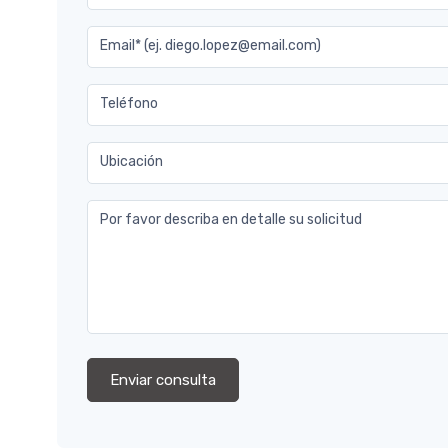
Email* (ej. diego.lopez@email.com)
Teléfono
Ubicación
Por favor describa en detalle su solicitud
Enviar consulta