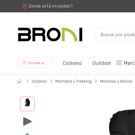
Donde está mi pedido?
Ciclismo
Outdoor
Marc
Enviar a ...
Outdoor
Montaña y Trekking
Mochilas y Bolsos