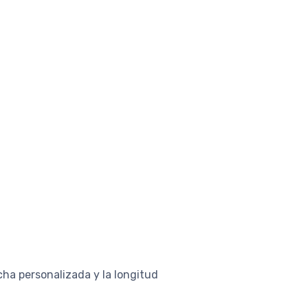
ha personalizada y la longitud