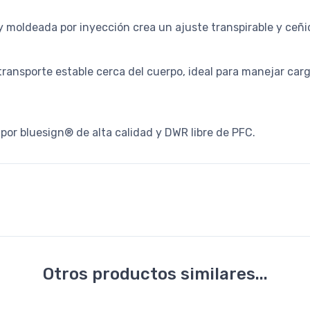
 moldeada por inyección crea un ajuste transpirable y ceñid
ransporte estable cerca del cuerpo, ideal para manejar ca
por bluesign® de alta calidad y DWR libre de PFC.
Otros productos similares...