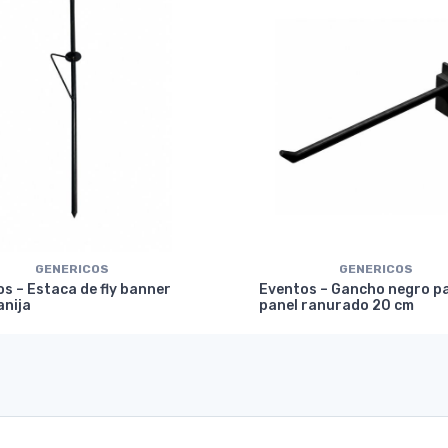
GENERICOS
GENERICOS
s – Estaca de fly banner
Eventos – Gancho negro p
anija
panel ranurado 20 cm