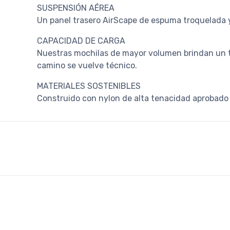
SUSPENSIÓN AÉREA
Un panel trasero AirScape de espuma troquelada y
CAPACIDAD DE CARGA
Nuestras mochilas de mayor volumen brindan un t
camino se vuelve técnico.
MATERIALES SOSTENIBLES
Construido con nylon de alta tenacidad aprobado 