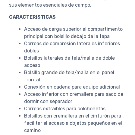
sus elementos esenciales de campo.
CARACTERISTICAS
Acceso de carga superior al compartimento
principal con bolsillo debajo de la tapa
Correas de compresión laterales inferiores
dobles
Bolsillos laterales de tela/malla de doble
acceso
Bolsillo grande de tela/malla en el panel
frontal
Conexión en cadena para equipo adicional
Acceso inferior con cremallera para saco de
dormir con separador
Correas extraíbles para colchonetas.
Bolsillos con cremallera en el cinturón para
facilitar el acceso a objetos pequeños en el
camino