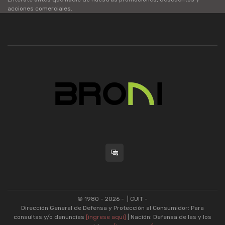
acciones comerciales.
© 1980 - 2026 -
| CUIT -
Dirección General de Defensa y Protección al Consumidor: Para
consultas y/o denuncias
[ingrese aquí]
| Nación: Defensa de las y los