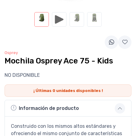
Osprey
Mochila Osprey Ace 75 - Kids
NO DISPONIBLE
¡ Últimas
0
unidades disponibles !
Información de producto
Construido con los mismos altos estándares y
ofreciendo el mismo conjunto de características