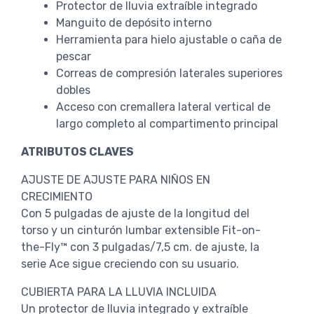
Protector de lluvia extraíble integrado
Manguito de depósito interno
Herramienta para hielo ajustable o caña de
pescar
Correas de compresión laterales superiores
dobles
Acceso con cremallera lateral vertical de
largo completo al compartimento principal
ATRIBUTOS CLAVES
AJUSTE DE AJUSTE PARA NIÑOS EN
CRECIMIENTO
Con 5 pulgadas de ajuste de la longitud del
torso y un cinturón lumbar extensible Fit-on-
the-Fly™ con 3 pulgadas/7,5 cm. de ajuste, la
serie Ace sigue creciendo con su usuario.
CUBIERTA PARA LA LLUVIA INCLUIDA
Un protector de lluvia integrado y extraíble