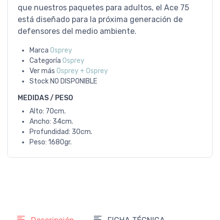
que nuestros paquetes para adultos, el Ace 75
está diseñado para la próxima generación de
defensores del medio ambiente.
Marca
Osprey
Categoría
Osprey
Ver más
Osprey + Osprey
Stock
NO DISPONIBLE
MEDIDAS / PESO
Alto: 70cm.
Ancho: 34cm.
Profundidad: 30cm.
Peso: 1680gr.