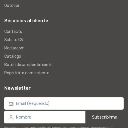
Outdoor
Servicios al cliente
Contacto
Subi tu CV
Mediaroom
Catalogo
Botón de arrepentimiento
Registrate como cliente
Newsletter
Subscribirme
Enterate antes que nadie de nuestras promociones, descuentos y