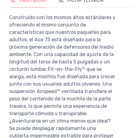
Descripción
FICHA TÉCNICA
Construido con los mismos altos estándares y
ofreciendo el mismo conjunto de
características que nuestros paquetes para
adultos, el Ace 75 está diseñado para la
próxima generación de defensores del medio
ambiente. Con una capacidad de ajuste de la
longitud del torso de hasta 5 pulgadas y un
cinturón lumbar Fit-on-the-Fly™ que se
alarga, esta mochila fue diseñada para crecer
junto con sus usuarios adultos jóvenes. Una
suspensión Airspeed™ ventilada transfiere el
peso del contenido de la mochila de la parte
trasera, lo que permite una experiencia de
transporte cómoda y transpirable.
¿Aventurarse en un clima menos que ideal?
Se puede desplegar rápidamente una
cubierta impermeable extraíble para proteger