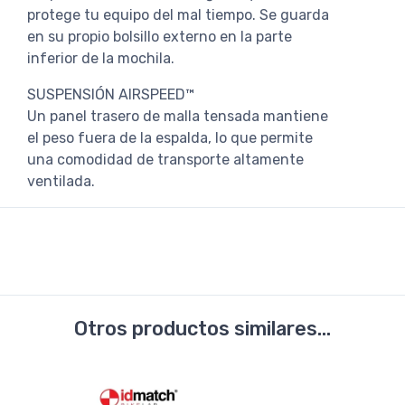
protege tu equipo del mal tiempo. Se guarda
en su propio bolsillo externo en la parte
inferior de la mochila.
SUSPENSIÓN AIRSPEED™
Un panel trasero de malla tensada mantiene
el peso fuera de la espalda, lo que permite
una comodidad de transporte altamente
ventilada.
Otros productos similares...