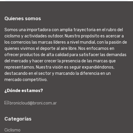
Quienes somos
Somos una importadora con amplia trayectoria en el rubro del
ciclismo y actividades outdoor. Nuestro propósito es acercar a
los comercios las marcas líderes a nivel mundial, con la pasión de
quienes vivimos el deporte al aire libre. Nos enfocamos en
ofrecer productos de alta calidad para satisfacer las demandas
del mercado y hacer crecer la presencia de las marcas que
representamos. Nuestra visión es seguir expandiéndonos,
destacando en el sector y marcando la diferencia en un
mercado competitivo.
¿Dónde estamos?
bronicloud@broni.com.ar
Categorías
Ciclismo