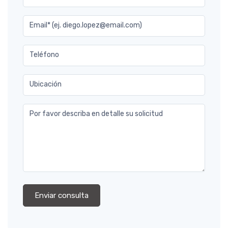
Email* (ej. diego.lopez@email.com)
Teléfono
Ubicación
Por favor describa en detalle su solicitud
Enviar consulta