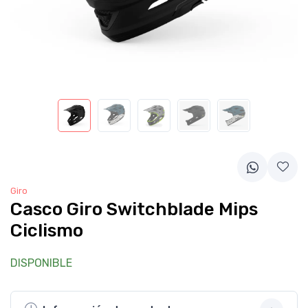
Giro
Casco Giro Switchblade Mips
Ciclismo
DISPONIBLE