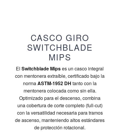
CASCO GIRO
SWITCHBLADE
MIPS
El
Switchblade Mips
es un casco integral
con mentonera extraíble, certificado bajo la
norma
ASTM-1952 DH
tanto con la
mentonera colocada como sin ella.
Optimizado para el descenso, combina
una cobertura de corte completo (full-cut)
con la versatilidad necesaria para tramos
de ascenso, manteniendo altos estándares
de protección rotacional.