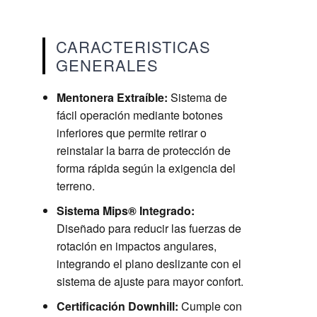
CARACTERISTICAS
GENERALES
Mentonera Extraíble:
Sistema de
fácil operación mediante botones
inferiores que permite retirar o
reinstalar la barra de protección de
forma rápida según la exigencia del
terreno.
Sistema Mips® Integrado:
Diseñado para reducir las fuerzas de
rotación en impactos angulares,
integrando el plano deslizante con el
sistema de ajuste para mayor confort.
Certificación Downhill:
Cumple con