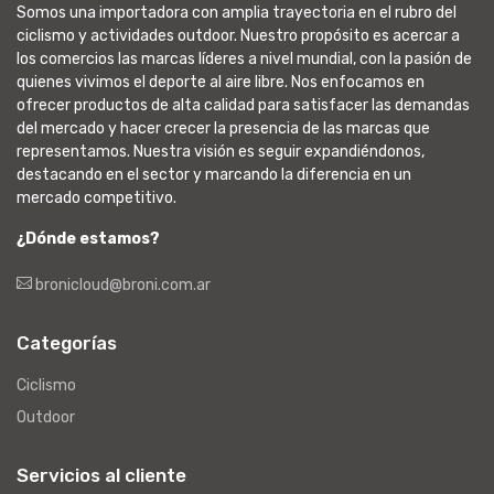
Somos una importadora con amplia trayectoria en el rubro del
ciclismo y actividades outdoor. Nuestro propósito es acercar a
los comercios las marcas líderes a nivel mundial, con la pasión de
quienes vivimos el deporte al aire libre. Nos enfocamos en
ofrecer productos de alta calidad para satisfacer las demandas
del mercado y hacer crecer la presencia de las marcas que
representamos. Nuestra visión es seguir expandiéndonos,
destacando en el sector y marcando la diferencia en un
mercado competitivo.
¿Dónde estamos?
bronicloud@broni.com.ar
Categorías
Ciclismo
Outdoor
Servicios al cliente