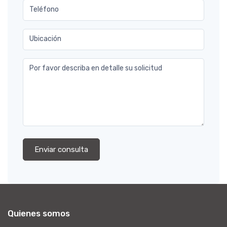
Teléfono
Ubicación
Por favor describa en detalle su solicitud
Enviar consulta
Quienes somos