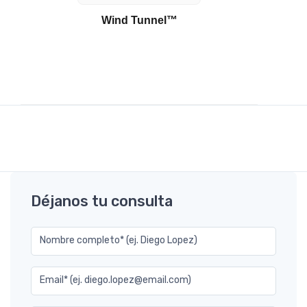
Wind Tunnel™
Déjanos tu consulta
Nombre completo* (ej. Diego Lopez)
Email* (ej. diego.lopez@email.com)