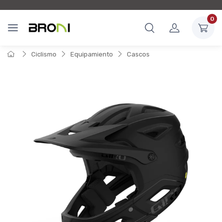
0
Ciclismo
Equipamiento
Cascos